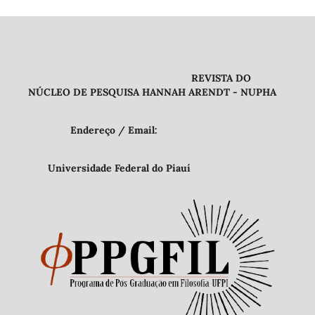
REVISTA DO
NÚCLEO DE PESQUISA HANNAH ARENDT - NUPHA
Endereço / Email:
Universidade Federal do Piauí