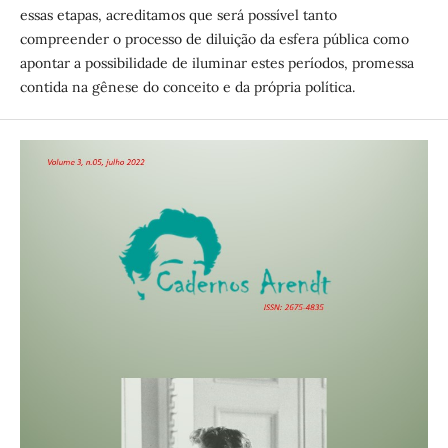
essas etapas, acreditamos que será possível tanto
compreender o processo de diluição da esfera pública como
apontar a possibilidade de iluminar estes períodos, promessa
contida na gênese do conceito e da própria política.