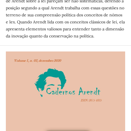
de Arendt sobre a lei pareçam ser não sistemáticas, defendo a
posição segundo a qual Arendt trabalha com essas questões no
terreno de sua compreensão política dos conceitos de nómos
e lex. Quando Arendt lida com os conceitos clássicos de lei, ela
apresenta elementos valiosos para entender tanto a dimensão
da inovação quanto da conservação na política.