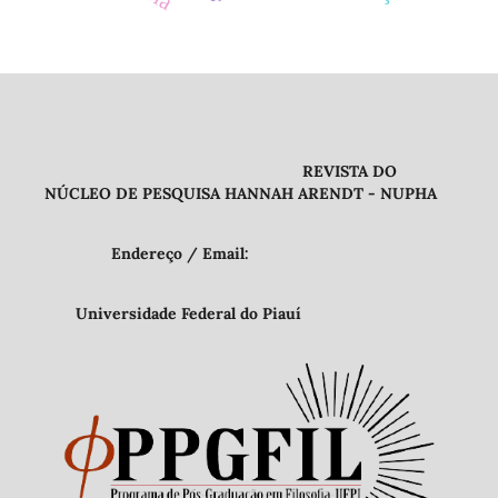
REVISTA DO
NÚCLEO DE PESQUISA HANNAH ARENDT - NUPHA
Endereço / Email:
Universidade Federal do Piauí