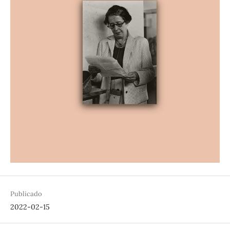
Publicado
2022-02-15