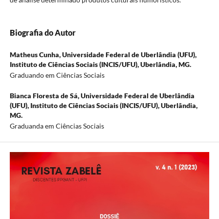
Biografia do Autor
Matheus Cunha,
Universidade Federal de Uberlândia (UFU),
Instituto de Ciências Sociais (INCIS/UFU), Uberlândia, MG.
Graduando em Ciências Sociais
Bianca Floresta de Sá,
Universidade Federal de Uberlândia
(UFU), Instituto de Ciências Sociais (INCIS/UFU), Uberlândia,
MG.
Graduanda em Ciências Sociais