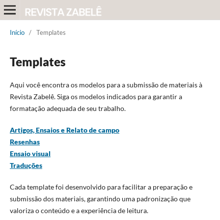
Início
/
Templates
Templates
Aqui você encontra os modelos para a submissão de materiais à
Revista Zabelê. Siga os modelos indicados para garantir a
formatação adequada de seu trabalho.
Artigos,
Ensaios e Relato de campo
Resenhas
Ensaio visual
Traduções
Cada template foi desenvolvido para facilitar a preparação e
submissão dos materiais, garantindo uma padronização que
valoriza o conteúdo e a experiência de leitura.