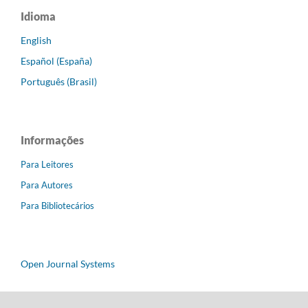
Idioma
English
Español (España)
Português (Brasil)
Informações
Para Leitores
Para Autores
Para Bibliotecários
Open Journal Systems