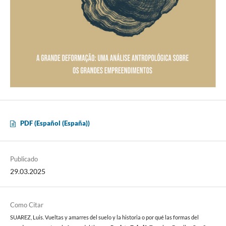
PDF (Español (España))
Publicado
29.03.2025
Como Citar
SUAREZ, Luis. Vueltas y amarres del suelo y la historia o por qué las formas del