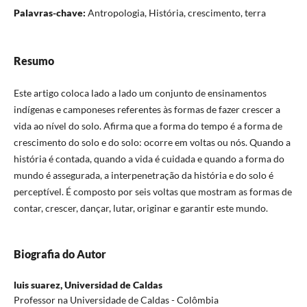
Palavras-chave:
Antropologia, História, crescimento, terra
Resumo
Este artigo coloca lado a lado um conjunto de ensinamentos
indígenas e camponeses referentes às formas de fazer crescer a
vida ao nível do solo. Afirma que a forma do tempo é a forma de
crescimento do solo e do solo: ocorre em voltas ou nós. Quando a
história é contada, quando a vida é cuidada e quando a forma do
mundo é assegurada, a interpenetração da história e do solo é
perceptível. É composto por seis voltas que mostram as formas de
contar, crescer, dançar, lutar, originar e garantir este mundo.
Biografia do Autor
luis suarez,
Universidad de Caldas
Professor na Universidade de Caldas - Colômbia