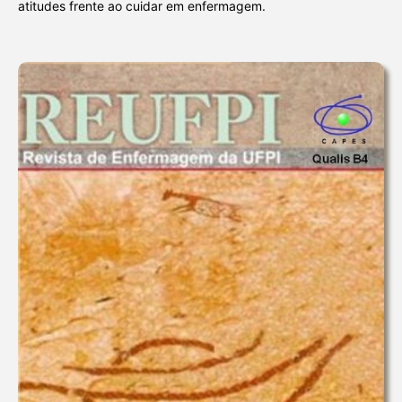
atitudes frente ao cuidar em enfermagem.