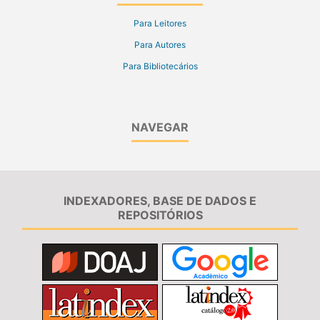
Para Leitores
Para Autores
Para Bibliotecários
NAVEGAR
INDEXADORES, BASE DE DADOS E
REPOSITÓRIOS