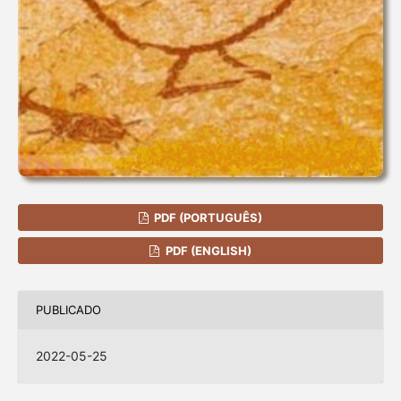
PDF (PORTUGUÊS)
PDF (ENGLISH)
PUBLICADO
2022-05-25