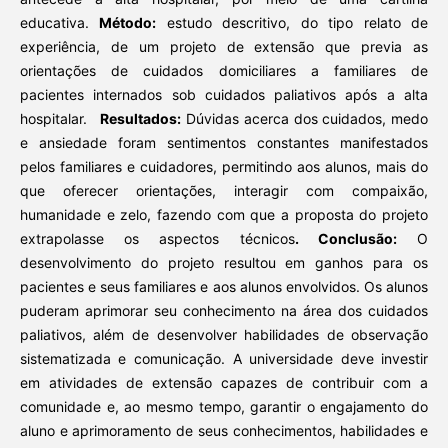
educativa.
Método:
estudo descritivo, do tipo relato de
experiência, de um projeto de extensão que previa as
orientações de cuidados domiciliares a familiares de
pacientes internados sob cuidados paliativos após a alta
hospitalar.
Resultados:
Dúvidas acerca dos cuidados, medo
e ansiedade foram sentimentos constantes manifestados
pelos familiares e cuidadores, permitindo aos alunos, mais do
que oferecer orientações, interagir com compaixão,
humanidade e zelo, fazendo com que a proposta do projeto
extrapolasse os aspectos técnicos
. Conclusão:
O
desenvolvimento do projeto resultou em ganhos para os
pacientes e seus familiares e aos alunos envolvidos. Os alunos
puderam aprimorar seu conhecimento na área dos cuidados
paliativos, além de desenvolver habilidades de observação
sistematizada e comunicação. A universidade deve investir
em atividades de extensão capazes de contribuir com a
comunidade e, ao mesmo tempo, garantir o engajamento do
aluno e aprimoramento de seus conhecimentos, habilidades e