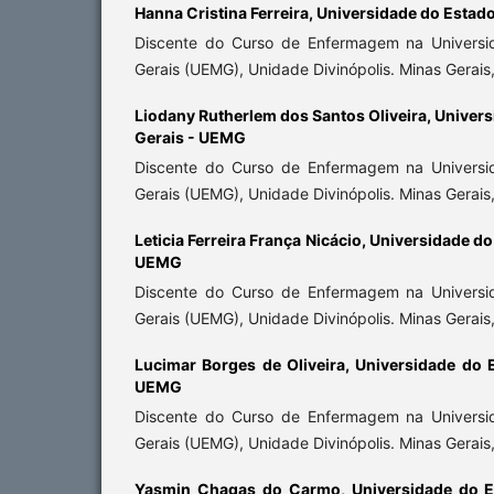
Hanna Cristina Ferreira,
Universidade do Estad
Discente do Curso de Enfermagem na Universi
Gerais (UEMG), Unidade Divinópolis. Minas Gerais, 
Liodany Rutherlem dos Santos Oliveira,
Univers
Gerais - UEMG
Discente do Curso de Enfermagem na Universi
Gerais (UEMG), Unidade Divinópolis. Minas Gerais, 
Leticia Ferreira França Nicácio,
Universidade do
UEMG
Discente do Curso de Enfermagem na Universi
Gerais (UEMG), Unidade Divinópolis. Minas Gerais, 
Lucimar Borges de Oliveira,
Universidade do 
UEMG
Discente do Curso de Enfermagem na Universi
Gerais (UEMG), Unidade Divinópolis. Minas Gerais, 
Yasmin Chagas do Carmo,
Universidade do E