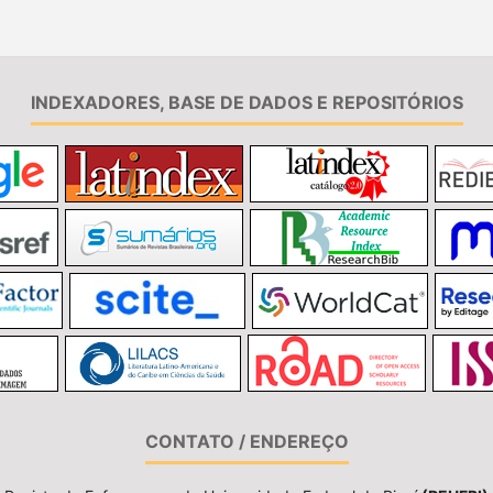
INDEXADORES, BASE DE DADOS E REPOSITÓRIOS
CONTATO / ENDEREÇO