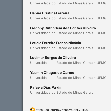
Universidade do Estado de Minas Gerais - UEMG
Hanna Cristina Ferreira
Universidade do Estado de Minas Gerais - UEMG
Liodany Rutherlem dos Santos Oliveira
Universidade do Estado de Minas Gerais - UEMG
Leticia Ferreira França Nicácio
Universidade do Estado de Minas Gerais - UEMG
Lucimar Borges de Oliveira
Universidade do Estado de Minas Gerais - UEMG
Yasmin Chagas do Carmo
Universidade do Estado de Minas Gerais - UEMG
Rafaela Dias Pardini
Universidade do Estado de Minas Gerais
https://doi.org/10.26694/reufpi.v11i1.891