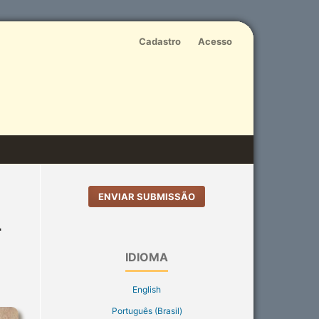
Cadastro
Acesso
ENVIAR SUBMISSÃO
r
IDIOMA
English
Português (Brasil)