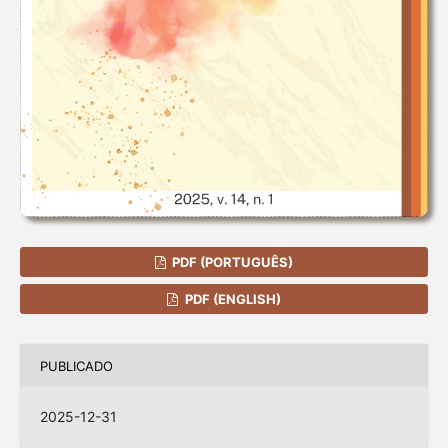
PDF (PORTUGUÊS)
PDF (ENGLISH)
PUBLICADO
2025-12-31