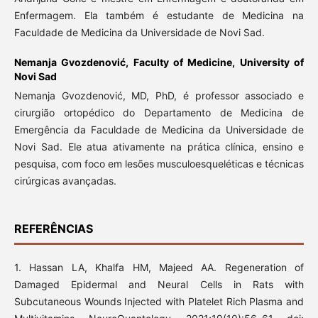
Enfermagem. Ela também é estudante de Medicina na
Faculdade de Medicina da Universidade de Novi Sad.
Nemanja Gvozdenović,
Faculty of Medicine, University of
Novi Sad
Nemanja Gvozdenović, MD, PhD, é professor associado e
cirurgião ortopédico do Departamento de Medicina de
Emergência da Faculdade de Medicina da Universidade de
Novi Sad. Ele atua ativamente na prática clínica, ensino e
pesquisa, com foco em lesões musculoesqueléticas e técnicas
cirúrgicas avançadas.
REFERÊNCIAS
1. Hassan LA, Khalfa HM, Majeed AA. Regeneration of
Damaged Epidermal and Neural Cells in Rats with
Subcutaneous Wounds Injected with Platelet Rich Plasma and