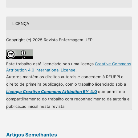
LICENÇA
Copyright (c) 2025 Revista Enfermagem UFPI
Este trabalho está licenciado sob uma licença
Creative Commons
Attribution 4.0 International License
.
Autores mantém os direitos autorais e concedem à REUFPI o
direito de primeira publicação, com o trabalho licenciado sob a
Licença Creative Commons Attibution BY
4.0
que permite o
compartilhamento do trabalho com reconhecimento da autoria e
publicação inicial nesta revista.
Artigos Semelhantes