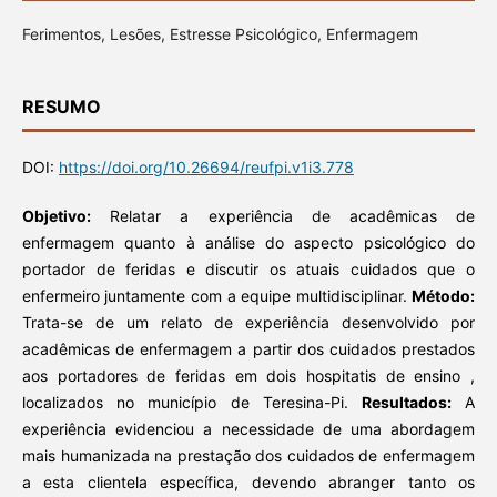
Ferimentos, Lesões, Estresse Psicológico, Enfermagem
RESUMO
DOI:
https://doi.org/10.26694/reufpi.v1i3.778
Objetivo:
Relatar a experiência de acadêmicas de
enfermagem quanto à análise do aspecto psicológico do
portador de feridas e discutir os atuais cuidados que o
enfermeiro juntamente com a equipe multidisciplinar.
Método:
Trata-se de um relato de experiência desenvolvido por
acadêmicas de enfermagem a partir dos cuidados prestados
aos portadores de feridas em dois hospitatis de ensino ,
localizados no município de Teresina-Pi.
Resultados:
A
experiência evidenciou a necessidade de uma abordagem
mais humanizada na prestação dos cuidados de enfermagem
a esta clientela específica, devendo abranger tanto os