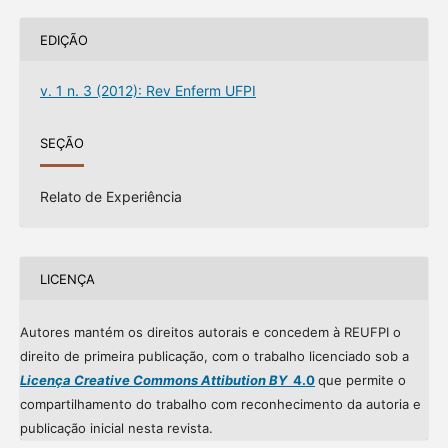
EDIÇÃO
v. 1 n. 3 (2012): Rev Enferm UFPI
SEÇÃO
Relato de Experiência
LICENÇA
Autores mantém os direitos autorais e concedem à REUFPI o
direito de primeira publicação, com o trabalho licenciado sob a
Licença Creative Commons Attibution BY
4.0
que permite o
compartilhamento do trabalho com reconhecimento da autoria e
publicação inicial nesta revista.