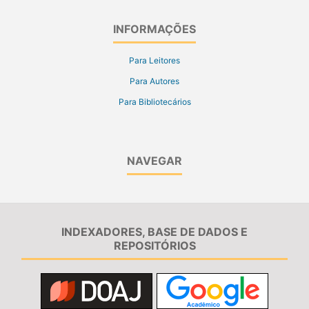
INFORMAÇÕES
Para Leitores
Para Autores
Para Bibliotecários
NAVEGAR
INDEXADORES, BASE DE DADOS E
REPOSITÓRIOS