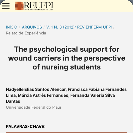
INÍCIO
/
ARQUIVOS
/
V. 1 N. 3 (2012): REV ENFERM UFPI
/
Relato de Experiência
The psychological support for
wound carriers in the perspective
of nursing students
Nadyelle Elias Santos Alencar, Francisca Fabiana Fernandes
Lima, Márcia Astrês Fernandes, Fernanda Valéria Silva
Dantas
Universidade Federal do Piaui
PALAVRAS-CHAVE: