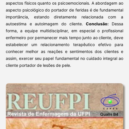
aspectos físicos quanto os psicoemocionais. A abordagem ao
aspecto psicológico do portador de feridas é de fundamental
importância, estando diretamente relacionada com a
autoestima e autoimagem do cliente.
Conclusão:
Dessa
forma, a equipe multidisciplinar, em especial o profissional
enfermeiro por permanecer mais tempo junto ao cliente, deve
estabelecer um relacionamento terapêutico efetivo para
conhecer melhor as reações e sentimentos dos clientes e
assim, exercer seu papel fundamental no cuidado integral ao
cliente portador de lesões de pele.