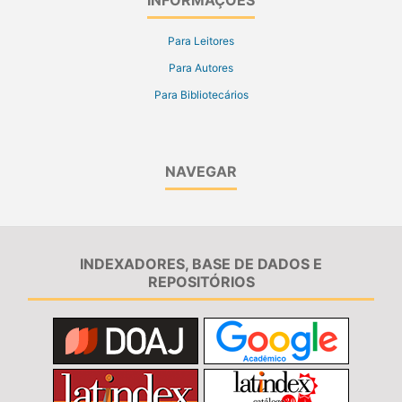
INFORMAÇÕES
Para Leitores
Para Autores
Para Bibliotecários
NAVEGAR
INDEXADORES, BASE DE DADOS E
REPOSITÓRIOS