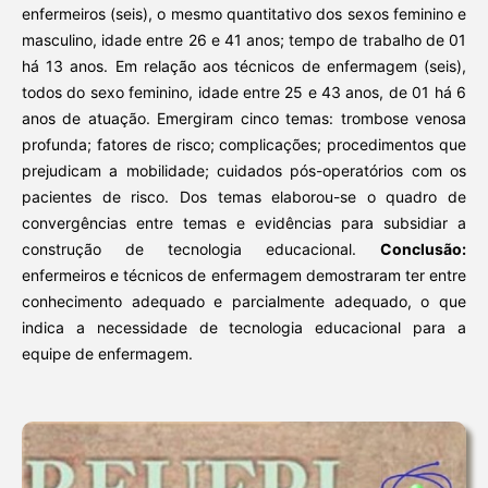
enfermeiros (seis), o mesmo quantitativo dos sexos feminino e
masculino, idade entre 26 e 41 anos; tempo de trabalho de 01
há 13 anos. Em relação aos técnicos de enfermagem (seis),
todos do sexo feminino, idade entre 25 e 43 anos, de 01 há 6
anos de atuação. Emergiram cinco temas: trombose venosa
profunda; fatores de risco; complicações; procedimentos que
prejudicam a mobilidade; cuidados pós-operatórios com os
pacientes de risco. Dos temas elaborou-se o quadro de
convergências entre temas e evidências para subsidiar a
construção de tecnologia educacional.
Conclusão:
enfermeiros e técnicos de enfermagem demostraram ter entre
conhecimento adequado e parcialmente adequado, o que
indica a necessidade de tecnologia educacional para a
equipe de enfermagem.