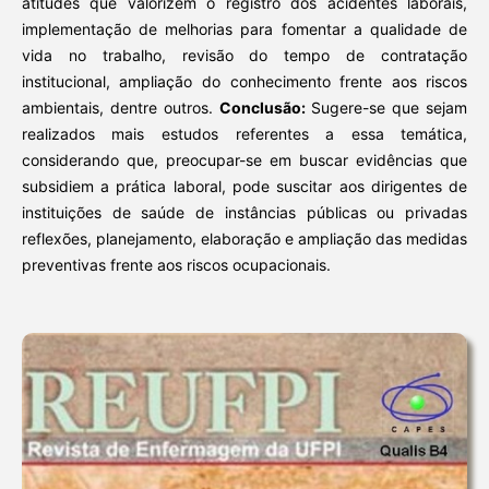
atitudes que valorizem o registro dos acidentes laborais,
implementação de melhorias para fomentar a qualidade de
vida no trabalho, revisão do tempo de contratação
institucional, ampliação do conhecimento frente aos riscos
ambientais, dentre outros.
Conclusão:
Sugere-se que sejam
realizados mais estudos referentes a essa temática,
considerando que, preocupar-se em buscar evidências que
subsidiem a prática laboral, pode suscitar aos dirigentes de
instituições de saúde de instâncias públicas ou privadas
reflexões, planejamento, elaboração e ampliação das medidas
preventivas frente aos riscos ocupacionais.