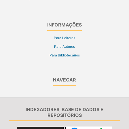
INFORMAÇÕES
Para Leitores
Para Autores
Para Bibliotecários
NAVEGAR
INDEXADORES, BASE DE DADOS E
REPOSITÓRIOS