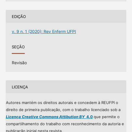
EDIÇÃO
v. 9 n. 1 (2020): Rev Enferm UFPI
SEÇÃO
Revisão
LICENÇA
Autores mantém os direitos autorais e concedem à REUFPI o
direito de primeira publicação, com o trabalho licenciado sob a
Licença Creative Commons Attibution BY
4.0
que permite o
compartilhamento do trabalho com reconhecimento da autoria e
publicação inicial nesta revista.