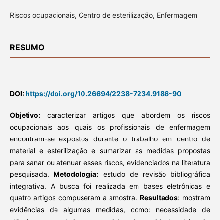
Riscos ocupacionais, Centro de esterilização, Enfermagem
RESUMO
DOI:
https://doi.org/10.26694/2238-7234.9186-90
Objetivo:
caracterizar artigos que abordem os riscos
ocupacionais aos quais os profissionais de enfermagem
encontram-se expostos durante o trabalho em centro de
material e esterilização e sumarizar as medidas propostas
para sanar ou atenuar esses riscos, evidenciados na literatura
pesquisada.
Metodologia:
estudo de revisão bibliográfica
integrativa. A busca foi realizada em bases eletrônicas e
quatro artigos compuseram a amostra.
Resultados
: mostram
evidências de algumas medidas, como: necessidade de