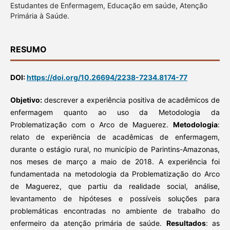
Estudantes de Enfermagem, Educação em saúde, Atenção
Primária à Saúde.
RESUMO
DOI:
https://doi.org/10.26694/2238-7234.8174-77
Objetivo:
descrever a experiência positiva de acadêmicos de
enfermagem quanto ao uso da Metodologia da
Problematização com o Arco de Maguerez.
Metodologia
:
relato de experiência de acadêmicas de enfermagem,
durante o estágio rural, no município de Parintins-Amazonas,
nos meses de março a maio de 2018. A experiência foi
fundamentada na metodologia da Problematização do Arco
de Maguerez, que partiu da realidade social, análise,
levantamento de hipóteses e possíveis soluções para
problemáticas encontradas no ambiente de trabalho do
enfermeiro da atenção primária de saúde.
Resultados
: as