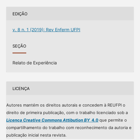
EDIÇÃO
v. 8 n. 1 (2019): Rev Enferm UFPI
SEÇÃO
Relato de Experiência
LICENÇA
Autores mantém os direitos autorais e concedem à REUFPI o
direito de primeira publicação, com o trabalho licenciado sob a
Licença Creative Commons Attibution BY
4.0
que permite o
compartilhamento do trabalho com reconhecimento da autoria e
publicação inicial nesta revista.