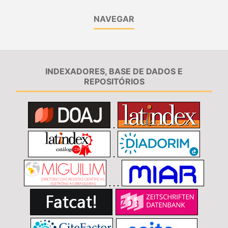
NAVEGAR
INDEXADORES, BASE DE DADOS E
REPOSITÓRIOS