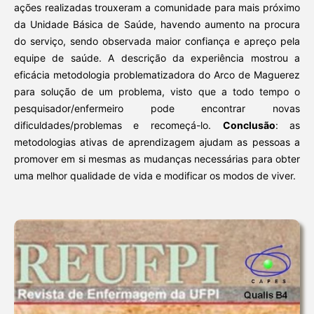
ações realizadas trouxeram a comunidade para mais próximo
da Unidade Básica de Saúde, havendo aumento na procura
do serviço, sendo observada maior confiança e apreço pela
equipe de saúde. A descrição da experiência mostrou a
eficácia metodologia problematizadora do Arco de Maguerez
para solução de um problema, visto que a todo tempo o
pesquisador/enfermeiro pode encontrar novas
dificuldades/problemas e recomeçá-lo.
Conclusão
: as
metodologias ativas de aprendizagem ajudam as pessoas a
promover em si mesmas as mudanças necessárias para obter
uma melhor qualidade de vida e modificar os modos de viver.