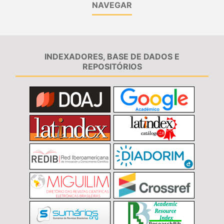
NAVEGAR
INDEXADORES, BASE DE DADOS E
REPOSITÓRIOS