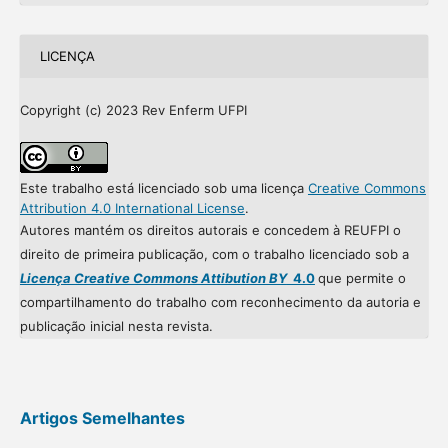
LICENÇA
Copyright (c) 2023 Rev Enferm UFPI
Este trabalho está licenciado sob uma licença
Creative Commons
Attribution 4.0 International License
.
Autores mantém os direitos autorais e concedem à REUFPI o
direito de primeira publicação, com o trabalho licenciado sob a
Licença Creative Commons Attibution BY
4.0
que permite o
compartilhamento do trabalho com reconhecimento da autoria e
publicação inicial nesta revista.
Artigos Semelhantes