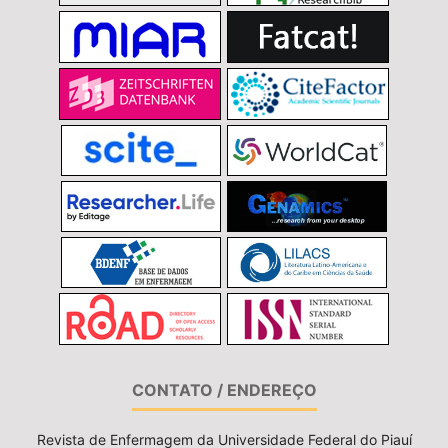
CONTATO / ENDEREÇO
Revista de Enfermagem da Universidade Federal do Piauí