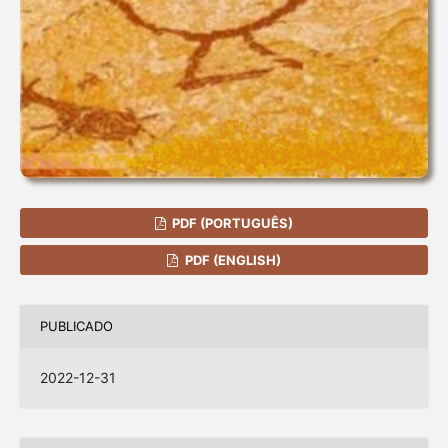
PDF (PORTUGUÊS)
PDF (ENGLISH)
PUBLICADO
2022-12-31