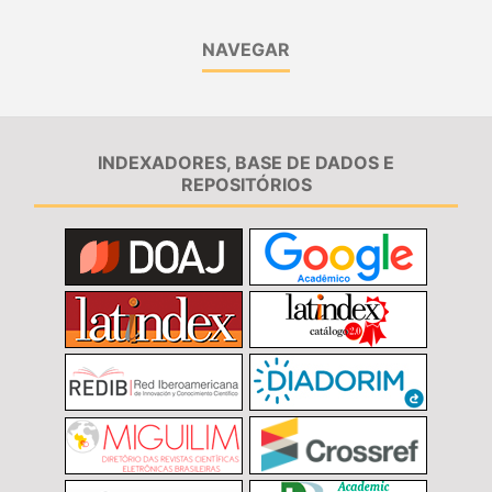
NAVEGAR
INDEXADORES, BASE DE DADOS E
REPOSITÓRIOS