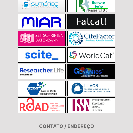
CONTATO / ENDEREÇO