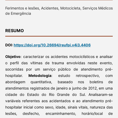
Ferimentos e lesões, Acidentes, Motocicleta, Serviços Médicos
de Emergência
RESUMO
DOI:
https://doi.org/10.26694/reufpi.v4i3.4406
Objetivo
: caracterizar os acidentes motociclísticos e analisar
o perfil das vítimas de trauma envolvidas neste evento,
socorridas por um serviço público de atendimento pré-
hospitalar.
Metodologia
: estudo retrospectivo, com
abordagem quantitativa, baseado nos boletins de
atendimentos registrados de janeiro a junho de 2012, em uma
cidade do Estado do Rio Grande do Sul. Analisaram-se
variáveis referentes aos acidentados e ao atendimento pré-
hospitalar inicial como sexo, idade, sinais vitais, natureza das
lesões, desfecho, encaminhamento, horário/local de