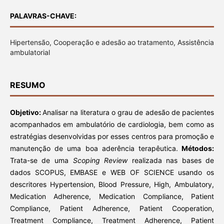
PALAVRAS-CHAVE:
Hipertensão, Cooperação e adesão ao tratamento, Assistência
ambulatorial
RESUMO
Objetivo:
Analisar na literatura o grau de adesão de pacientes
acompanhados em ambulatório de cardiologia, bem como as
estratégias desenvolvidas por esses centros para promoção e
manutenção de uma boa aderência terapêutica.
Métodos:
Trata-se de uma
Scoping Review
realizada nas bases de
dados SCOPUS, EMBASE e WEB OF SCIENCE usando os
descritores Hypertension, Blood Pressure, High, Ambulatory,
Medication Adherence, Medication Compliance, Patient
Compliance, Patient Adherence, Patient Cooperation,
Treatment Compliance, Treatment Adherence, Patient