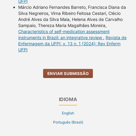
UFPI
Márcio Adriano Fernandes Barreto, Francisca Diana da
Silva Negreiros, Virna Ribeiro Feitosa Cestari, Clécio
André Alves da Silva Maia, Helena Alves de Carvalho
Sampaio, Thereza Maria Magalhães Moreira,
Characteristics of self-medication assessment
instruments in Brazil: an integrative review
,
Revista de
Enfermagem da UFPI: v. 13 n. 1 (2024): Rev Enferm
UFPI
ENVIAR SUBMISSÃO
IDIOMA
English
Português (Brasil)