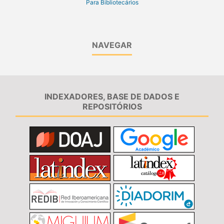
Para Bibliotecários
NAVEGAR
INDEXADORES, BASE DE DADOS E
REPOSITÓRIOS