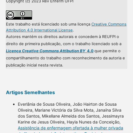
Copyright (c) 2023 Rev Enferm UFPI
Este trabalho está licenciado sob uma licença
Creative Commons
Attribution 4.0 International License
.
Autores mantém os direitos autorais e concedem à REUFPI o
direito de primeira publicação, com o trabalho licenciado sob a
Licença Creative Commons Attibution BY
4.0
que permite o
compartilhamento do trabalho com reconhecimento da autoria e
publicação inicial nesta revista.
Artigos Semelhantes
Everlânia de Sousa Oliveira, João Hairton de Sousa
Oliveira, Mariane Victória da Silva Mota, Janaína Silva
dos Santos, Mikellane Almeida dos Santos, Jessimayra
Karine de Jesus Oliveira, Hayla Nunes da Conceição,
Assistência de enfermagem ofertada à mulher privada