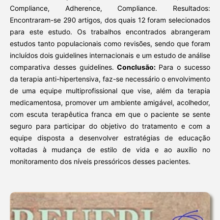
Compliance, Adherence, Compliance. Resultados:
Encontraram-se 290 artigos, dos quais 12 foram selecionados
para este estudo. Os trabalhos encontrados abrangeram
estudos tanto populacionais como revisões, sendo que foram
incluídos dois guidelines internacionais e um estudo de análise
comparativa desses guidelines.
Conclusão:
Para o sucesso
da terapia anti-hipertensiva, faz-se necessário o envolvimento
de uma equipe multiprofissional que vise, além da terapia
medicamentosa, promover um ambiente amigável, acolhedor,
com escuta terapêutica franca em que o paciente se sente
seguro para participar do objetivo do tratamento e com a
equipe disposta a desenvolver estratégias de educação
voltadas à mudança de estilo de vida e ao auxílio no
monitoramento dos níveis pressóricos desses pacientes.