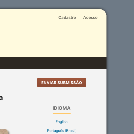
Cadastro
Acesso
ENVIAR SUBMISSÃO
a
IDIOMA
English
Português (Brasil)