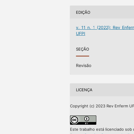
EDIÇÃO
v. 11 n. 1 (2022): Rev Enfer
UFPI
SEÇÃO
Revisão
LICENÇA
Copyright (c) 2023 Rev Enferm UF
Este trabalho está licenciado sob