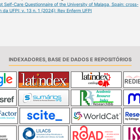
oot Self-Care Questionnaire of the University of Malaga, Spain: cross-
da UFPI: v. 13 n. 1 (2024): Rev Enferm UFPI
INDEXADORES, BASE DE DADOS E REPOSITÓRIOS