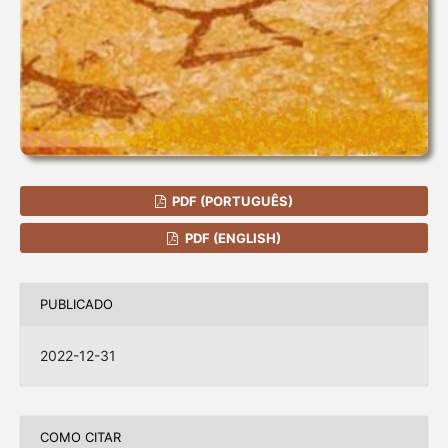
PDF (PORTUGUÊS)
PDF (ENGLISH)
PUBLICADO
2022-12-31
COMO CITAR