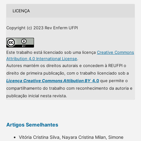
LICENÇA
Copyright (c) 2023 Rev Enferm UFPI
Este trabalho está licenciado sob uma licença
Creative Commons
Attribution 4.0 International License
.
Autores mantém os direitos autorais e concedem à REUFPI o
direito de primeira publicação, com o trabalho licenciado sob a
Licença Creative Commons Attibution BY
4.0
que permite o
compartilhamento do trabalho com reconhecimento da autoria e
publicação inicial nesta revista.
Artigos Semelhantes
Vitória Cristina Silva, Nayara Cristina Milan, Simone