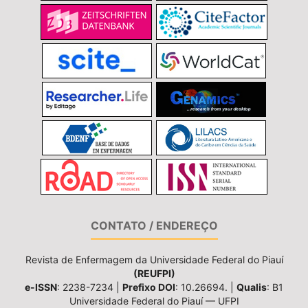
CONTATO / ENDEREÇO
Revista de Enfermagem da Universidade Federal do Piauí
(REUFPI)
e-ISSN
: 2238-7234 |
Prefixo DOI
: 10.26694. |
Qualis
: B1
Universidade Federal do Piauí — UFPI