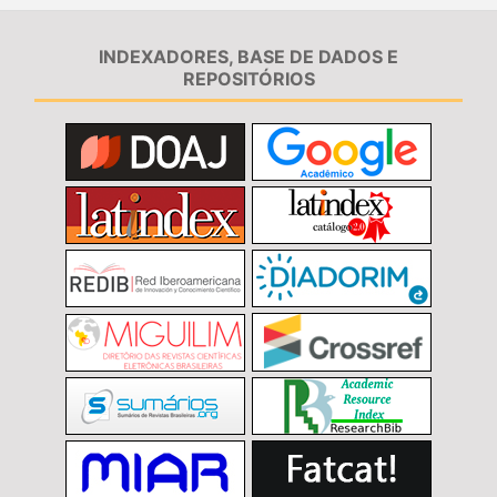
INDEXADORES, BASE DE DADOS E
REPOSITÓRIOS