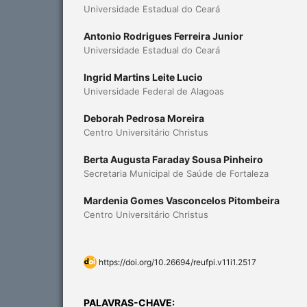
Universidade Estadual do Ceará
Antonio Rodrigues Ferreira Junior
Universidade Estadual do Ceará
Ingrid Martins Leite Lucio
Universidade Federal de Alagoas
Deborah Pedrosa Moreira
Centro Universitário Christus
Berta Augusta Faraday Sousa Pinheiro
Secretaria Municipal de Saúde de Fortaleza
Mardenia Gomes Vasconcelos Pitombeira
Centro Universitário Christus
https://doi.org/10.26694/reufpi.v11i1.2517
PALAVRAS-CHAVE: