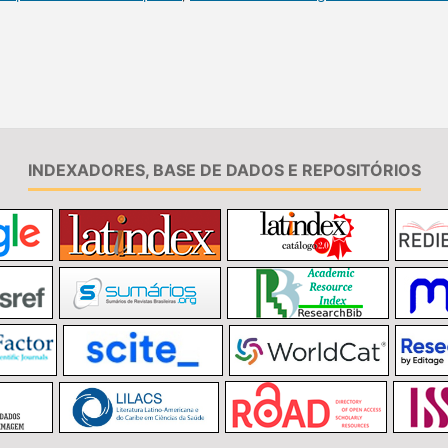
INDEXADORES, BASE DE DADOS E REPOSITÓRIOS