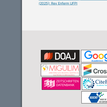
(2025): Rev Enferm UFPI