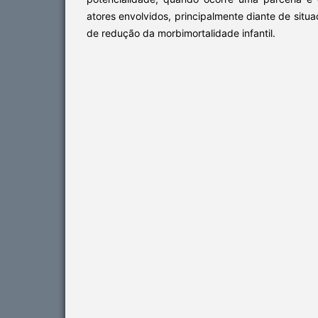
atores envolvidos, principalmente diante de situ
de redução da morbimortalidade infantil.