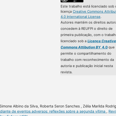
Este trabalho está licenciado sob
licença
Creative Commons Attribu
4.0 International License
.
Autores mantém os direitos autor
concedem à REUFPI o direito de
primeira publicação, com o trabal
licenciado sob a
Licença Creative
Commons Attibution BY
4.0
que
permite o compartilhamento do
trabalho com reconhecimento da
autoria e publicação inicial nesta
revista.
n, Simone Albino da Silva, Roberta Seron Sanches , Zélia Marilda Rodri
 diante de eventos adversos: reflexões sobre a segunda vítima
,
Revi