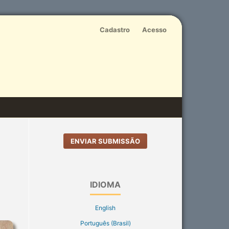
Cadastro
Acesso
ENVIAR SUBMISSÃO
IDIOMA
English
Português (Brasil)