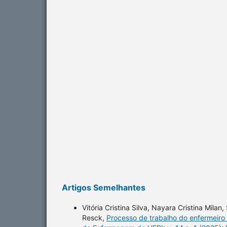
Artigos Semelhantes
Vitória Cristina Silva, Nayara Cristina Mila
Resck,
Processo de trabalho do enfermeiro