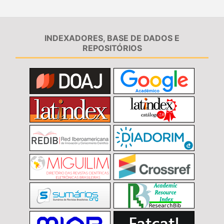
INDEXADORES, BASE DE DADOS E
REPOSITÓRIOS