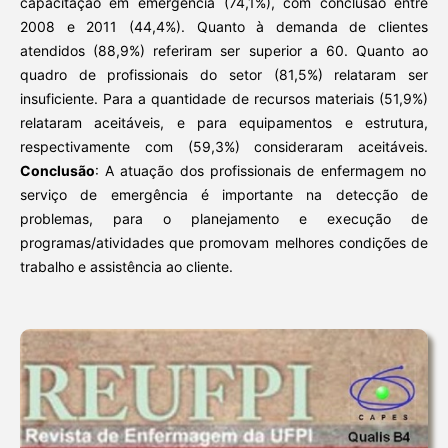
capacitação em emergência (74,1%), com conclusão entre
2008 e 2011 (44,4%). Quanto à demanda de clientes
atendidos (88,9%) referiram ser superior a 60. Quanto ao
quadro de profissionais do setor (81,5%) relataram ser
insuficiente. Para a quantidade de recursos materiais (51,9%)
relataram aceitáveis, e para equipamentos e estrutura,
respectivamente com (59,3%) consideraram aceitáveis.
Conclusão
: A atuação dos profissionais de enfermagem no
serviço de emergência é importante na detecção de
problemas, para o planejamento e execução de
programas/atividades que promovam melhores condições de
trabalho e assistência ao cliente.