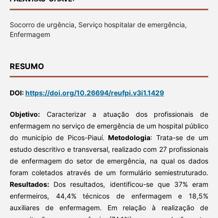
Socorro de urgência, Serviço hospitalar de emergência,
Enfermagem
RESUMO
DOI:
https://doi.org/10.26694/reufpi.v3i1.1429
Objetivo:
Caracterizar a atuação dos profissionais de
enfermagem no serviço de emergência de um hospital público
do município de Picos-Piauí.
Metodologia
: Trata-se de um
estudo descritivo e transversal, realizado com 27 profissionais
de enfermagem do setor de emergência, na qual os dados
foram coletados através de um formulário semiestruturado.
Resultados:
Dos resultados, identificou-se que 37% eram
enfermeiros, 44,4% técnicos de enfermagem e 18,5%
auxiliares de enfermagem. Em relação à realização de