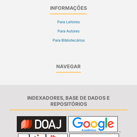
INFORMAÇÕES
Para Leitores
Para Autores
Para Bibliotecários
NAVEGAR
INDEXADORES, BASE DE DADOS E
REPOSITÓRIOS