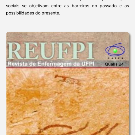
sociais se objetivam entre as barreiras do passado e as
possibilidades do presente.