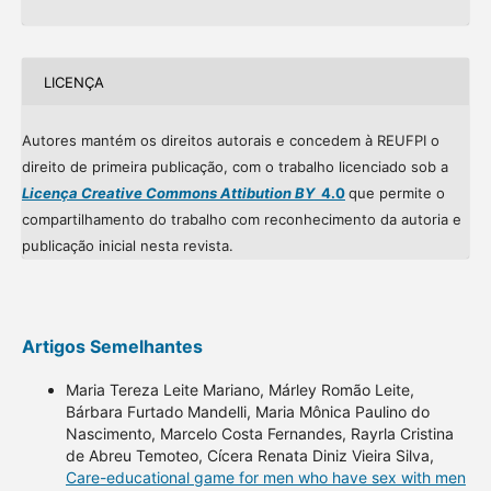
LICENÇA
Autores mantém os direitos autorais e concedem à REUFPI o
direito de primeira publicação, com o trabalho licenciado sob a
Licença Creative Commons Attibution BY
4.0
que permite o
compartilhamento do trabalho com reconhecimento da autoria e
publicação inicial nesta revista.
Artigos Semelhantes
Maria Tereza Leite Mariano, Márley Romão Leite,
Bárbara Furtado Mandelli, Maria Mônica Paulino do
Nascimento, Marcelo Costa Fernandes, Rayrla Cristina
de Abreu Temoteo, Cícera Renata Diniz Vieira Silva,
Care-educational game for men who have sex with men