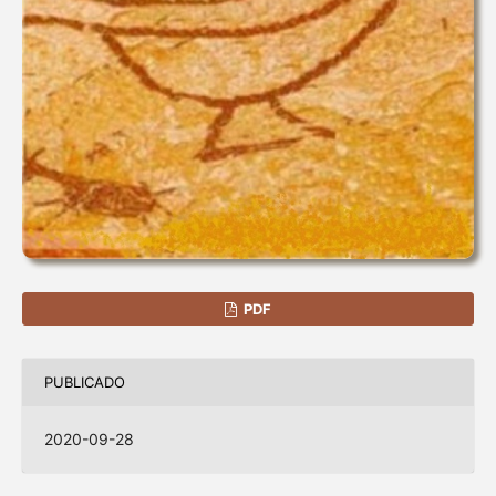
PDF
PUBLICADO
2020-09-28