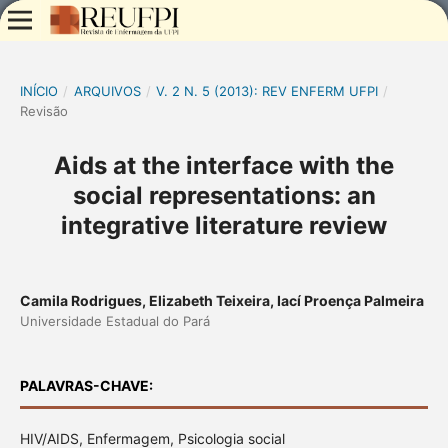
INÍCIO
/
ARQUIVOS
/
V. 2 N. 5 (2013): REV ENFERM UFPI
/
Revisão
Aids at the interface with the
social representations: an
integrative literature review
Camila Rodrigues, Elizabeth Teixeira, Iací Proença Palmeira
Universidade Estadual do Pará
PALAVRAS-CHAVE:
HIV/AIDS, Enfermagem, Psicologia social