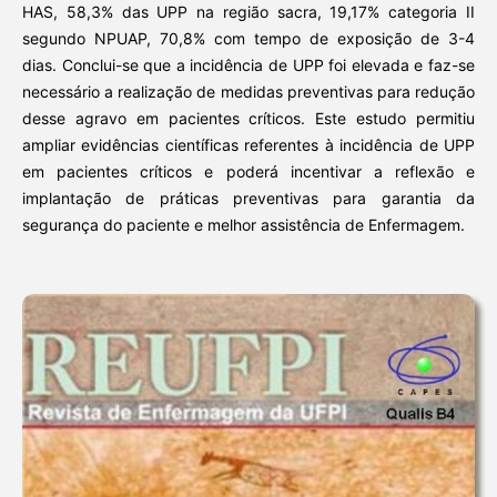
HAS, 58,3% das UPP na região sacra, 19,17% categoria II
segundo NPUAP, 70,8% com tempo de exposição de 3-4
dias. Conclui-se que a incidência de UPP foi elevada e faz-se
necessário a realização de medidas preventivas para redução
desse agravo em pacientes críticos. Este estudo permitiu
ampliar evidências científicas referentes à incidência de UPP
em pacientes críticos e poderá incentivar a reflexão e
implantação de práticas preventivas para garantia da
segurança do paciente e melhor assistência de Enfermagem.