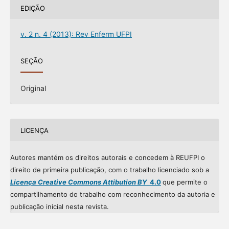
EDIÇÃO
v. 2 n. 4 (2013): Rev Enferm UFPI
SEÇÃO
Original
LICENÇA
Autores mantém os direitos autorais e concedem à REUFPI o
direito de primeira publicação, com o trabalho licenciado sob a
Licença Creative Commons Attibution BY
4.0
que permite o
compartilhamento do trabalho com reconhecimento da autoria e
publicação inicial nesta revista.