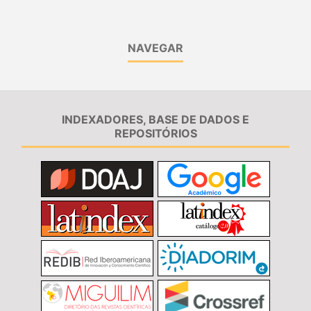
NAVEGAR
INDEXADORES, BASE DE DADOS E
REPOSITÓRIOS