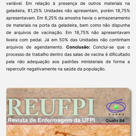
variável. Em relação à presença de outros materiais na
geladeira, 81,25% Unidades não apresentam, porém 18,75%
apresentavam. Em 6,25% da amostra havia o armazenamento
de materiais na porta da geladeira, bem como não dispunha
de arquivos de vacinação. Em 18,75% não apresentavam
lixeira com pedal. Já em 50% das Unidades não continham
arquivos de agendamento.
Conclusão:
Conclui-se que o
processo de trabalho dentro das salas de vacina é dificultado
pela não adequação aos padrões ministeriais de forma a
repercutir negativamente na saúde da população.