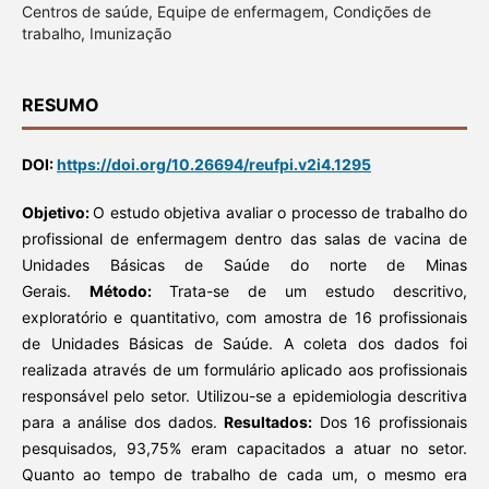
Centros de saúde, Equipe de enfermagem, Condições de
trabalho, Imunização
RESUMO
DOI:
https://doi.org/10.26694/reufpi.v2i4.1295
Objetivo:
O estudo objetiva avaliar o processo de trabalho do
profissional de enfermagem dentro das salas de vacina de
Unidades Básicas de Saúde do norte de Minas
Gerais.
Método:
Trata-se de um estudo descritivo,
exploratório e quantitativo, com amostra de 16 profissionais
de Unidades Básicas de Saúde. A coleta dos dados foi
realizada através de um formulário aplicado aos profissionais
responsável pelo setor. Utilizou-se a epidemiologia descritiva
para a análise dos dados.
Resultados:
Dos 16 profissionais
pesquisados, 93,75% eram capacitados a atuar no setor.
Quanto ao tempo de trabalho de cada um, o mesmo era