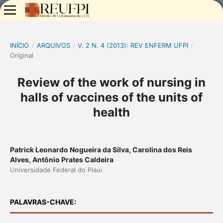
INÍCIO
/
ARQUIVOS
/
V. 2 N. 4 (2013): REV ENFERM UFPI
/
Original
Review of the work of nursing in
halls of vaccines of the units of
health
Patrick Leonardo Nogueira da Silva, Carolina dos Reis
Alves, Antônio Prates Caldeira
Universidade Federal do Piaui
PALAVRAS-CHAVE: