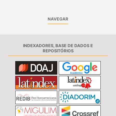
NAVEGAR
INDEXADORES, BASE DE DADOS E
REPOSITÓRIOS