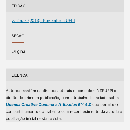
EDIÇÃO
v. 2 n. 4 (2013): Rev Enferm UFPI
SEÇÃO
Original
LICENÇA
Autores mantém os direitos autorais e concedem à REUFPI o
direito de primeira publicação, com o trabalho licenciado sob a
Licença Creative Commons Attibution BY
4.0
que permite o
compartilhamento do trabalho com reconhecimento da autoria e
publicação inicial nesta revista.