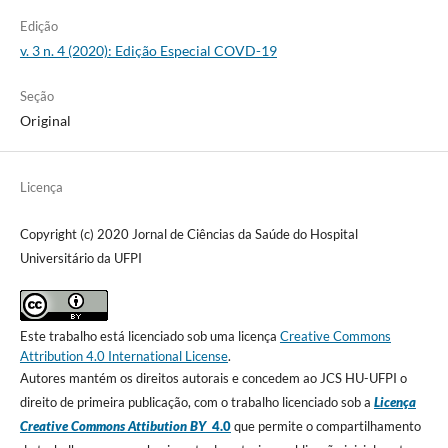
Edição
v. 3 n. 4 (2020): Edição Especial COVD-19
Seção
Original
Licença
Copyright (c) 2020 Jornal de Ciências da Saúde do Hospital
Universitário da UFPI
Este trabalho está licenciado sob uma licença
Creative Commons
Attribution 4.0 International License
.
Autores mantém os direitos autorais e concedem ao JCS HU-UFPI o
direito de primeira publicação, com o trabalho licenciado sob a
Licença
Creative Commons Attibution BY
4.0
que permite o compartilhamento