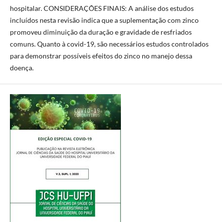
hospitalar. CONSIDERAÇÕES FINAIS: A análise dos estudos
incluídos nesta revisão indica que a suplementação com zinco
promoveu diminuição da duração e gravidade de resfriados
comuns. Quanto à covid-19, são necessários estudos controlados
para demonstrar possíveis efeitos do zinco no manejo dessa
doença.