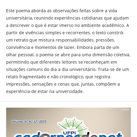
Este poema aborda as observações feitas sobre a vida
universitária, reunindo experiências cotidianas que ajudam
a descrever o que é estar imerso no ambiente acadêmico. A
partir de vivências simples e recorrentes, o texto constrói
um retrato que mistura responsabilidades, pressões,
convivência e momentos de lazer. Embora parta de um
olhar pessoal, o poema se abre para uma dimensão coletiva,
permitindo que diferentes leitores se reconheçam em
situações comuns do dia a dia universitário. Trata-se de um
relato fragmentado e não cronológico, que registra
impressões, sensações e cenas que, juntas, compõem a
experiência de estar na universidade.