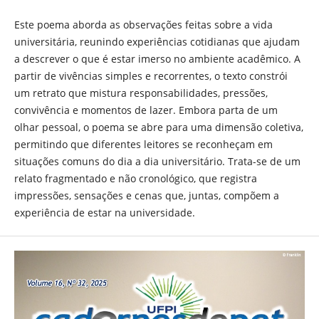
Este poema aborda as observações feitas sobre a vida
universitária, reunindo experiências cotidianas que ajudam
a descrever o que é estar imerso no ambiente acadêmico. A
partir de vivências simples e recorrentes, o texto constrói
um retrato que mistura responsabilidades, pressões,
convivência e momentos de lazer. Embora parta de um
olhar pessoal, o poema se abre para uma dimensão coletiva,
permitindo que diferentes leitores se reconheçam em
situações comuns do dia a dia universitário. Trata-se de um
relato fragmentado e não cronológico, que registra
impressões, sensações e cenas que, juntas, compõem a
experiência de estar na universidade.