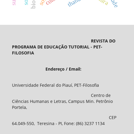
REVISTA DO
PROGRAMA DE EDUCAÇÃO TUTORIAL - PET-
FILOSOFIA
Endereço / Email:
Universidade Federal do Piauí, PET-Filosofia
Centro de
Ciências Humanas e Letras, Campus Min. Petrônio
Portela,
CEP
64.049-550, Teresina - PI, Fone: (86) 3237 1134