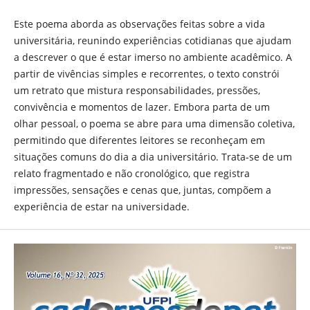
Este poema aborda as observações feitas sobre a vida
universitária, reunindo experiências cotidianas que ajudam
a descrever o que é estar imerso no ambiente acadêmico. A
partir de vivências simples e recorrentes, o texto constrói
um retrato que mistura responsabilidades, pressões,
convivência e momentos de lazer. Embora parta de um
olhar pessoal, o poema se abre para uma dimensão coletiva,
permitindo que diferentes leitores se reconheçam em
situações comuns do dia a dia universitário. Trata-se de um
relato fragmentado e não cronológico, que registra
impressões, sensações e cenas que, juntas, compõem a
experiência de estar na universidade.