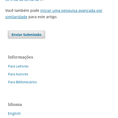
Você também pode
iniciar uma pesquisa avançada por
similaridade
para este artigo.
Enviar Submissão
Informações
Para Leitores
Para Autores
Para Bibliotecários
Idioma
English