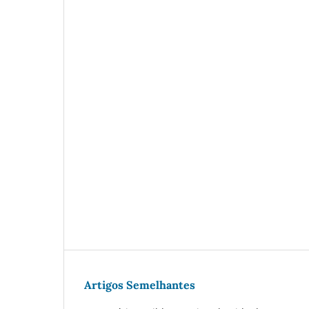
Artigos Semelhantes