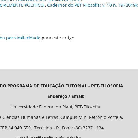
CIALMENTE POLÍTICO
,
Cadernos do PET Filosofia: v. 10 n. 19 (2019):
da por similaridade
para este artigo.
 DO PROGRAMA DE EDUCAÇÃO TUTORIAL - PET-FILOSOFIA
/ Email:
o Piauí, PET-Filosofia
Letras, Campus Min. Petrônio Portela,
 - PI, Fone: (86) 3237 1134