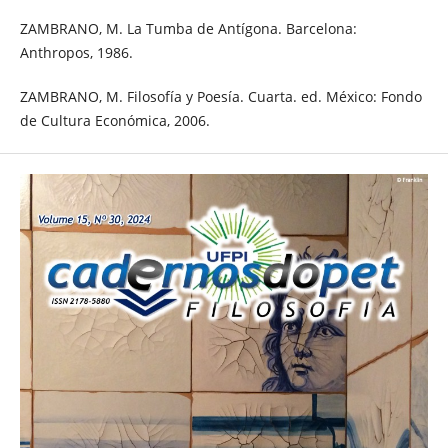
ZAMBRANO, M. La Tumba de Antígona. Barcelona:
Anthropos, 1986.
ZAMBRANO, M. Filosofía y Poesía. Cuarta. ed. México: Fondo
de Cultura Económica, 2006.