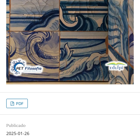
PDF
Publicado
2025-01-26