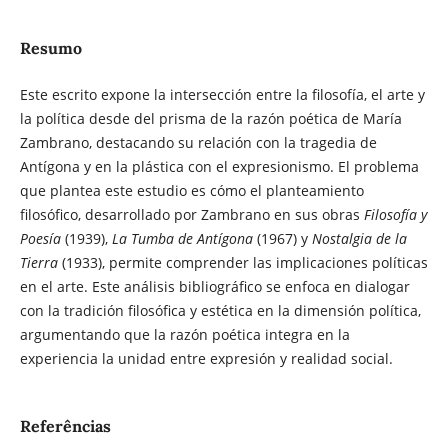
Resumo
Este escrito expone la intersección entre la filosofía, el arte y
la política desde del prisma de la razón poética de María
Zambrano, destacando su relación con la tragedia de
Antígona y en la plástica con el expresionismo. El problema
que plantea este estudio es cómo el planteamiento
filosófico, desarrollado por Zambrano en sus obras
Filosofía y
Poesía
(1939),
La Tumba de Antígona
(1967) y
Nostalgia de la
Tierra
(1933), permite comprender las implicaciones políticas
en el arte. Este análisis bibliográfico se enfoca en dialogar
con la tradición filosófica y estética en la dimensión política,
argumentando que la razón poética integra en la
experiencia la unidad entre expresión y realidad social.
Referências