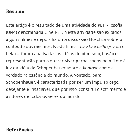
Resumo
Este artigo é o resultado de uma atividade do PET-Filosofia
(UFPI) denominada Cine-PET. Nesta atividade são exibidos
alguns filmes e depois há uma discussão filosófica sobre o
conteúdo dos mesmos. Neste filme –
La vita é bella
(A vida é
bela) –
,
foram analisadas as idéias de otimismo, ilusão e
representação para o querer-viver perpassadas pelo filme à
luz da idéia de Schopenhauer sobre a
Vontade
como a
verdadeira essência do mundo. A Vontade, para
Schopenhauer, é caracterizada por ser um impulso cego,
desejante e insaciável, que por isso, constitui o sofrimento e
as dores de todos os seres do mundo.
Referências