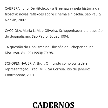
CABRERA, Julio. De Hitchcock a Greenaway pela história da
filosofia: novas reflexões sobre cinema e filosofia. São Paulo,
Nankin, 2007.
CACCIOLA, Maria L. M. e Oliveira. Schopenhauer e a questão
do dogmatismo. São Paulo: Edusp,1994.
. A questão do Finalismo na Filosofia de Schopenhauer.
Discurso. Vol. 20 (1993): 79-98.
SCHOPENHAUER, Arthur. O mundo como vontade e
representação. Trad. M. F. Sá Correia. Rio de Janeiro:
Contraponto, 2001.