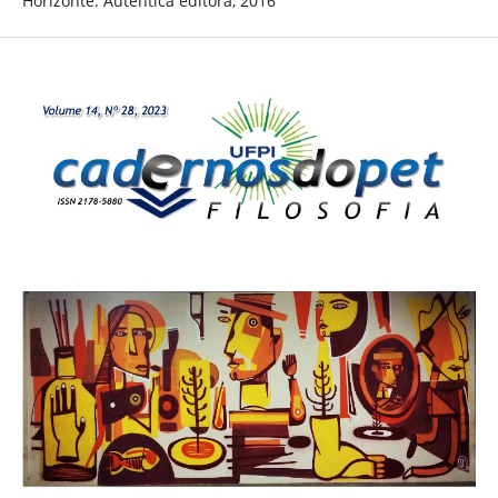
Horizonte: Autentica editora, 2016