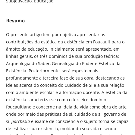
Subjetivação. Educação.
Resumo
O presente artigo tem por objetivo apresentar as
contribuições da estética da existência em Foucault para o
âmbito da educação. Inicialmente será apresentado, em
linhas gerais, os três domínios de sua produção teórica:
Arqueologia do Saber, Genealogia do Poder e Estética da
Existência. Posteriormente, será exposto mais
profundamente a terceira fase de sua obra, destacando as
ideias acerca do conceito do Cuidado de Si e a sua relação
com o ambiente escolar e a formação docente. A estética da
existência caracteriza-se como o terceiro domínio
foucaultiano e concerne na ideia da vida como obra de arte,
onde por meio das práticas de si, cuidado de si, governo de
si,
parrhesía
e exame de consciência o sujeito torna-se capaz
de estilizar sua existência, moldando sua vida e sendo