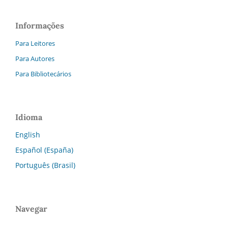
Informações
Para Leitores
Para Autores
Para Bibliotecários
Idioma
English
Español (España)
Português (Brasil)
Navegar