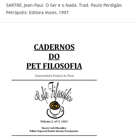
SARTRE, Jean-Paul. O Ser e o Nada. Trad. Paulo Perdigão.
Petrópolis: Editora Vozes, 1997.