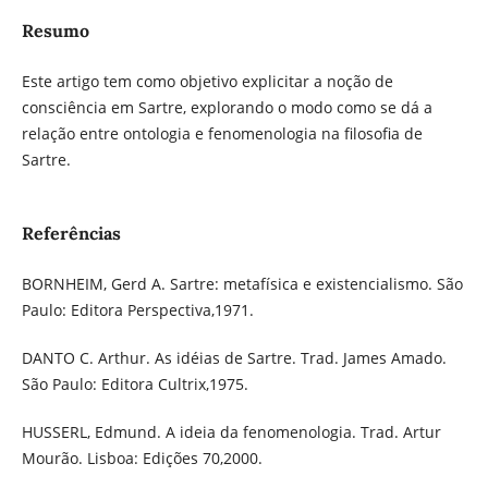
Resumo
Este artigo tem como objetivo explicitar a noção de
consciência em Sartre, explorando o modo como se dá a
relação entre ontologia e fenomenologia na filosofia de
Sartre.
Referências
BORNHEIM, Gerd A. Sartre: metafísica e existencialismo. São
Paulo: Editora Perspectiva,1971.
DANTO C. Arthur. As idéias de Sartre. Trad. James Amado.
São Paulo: Editora Cultrix,1975.
HUSSERL, Edmund. A ideia da fenomenologia. Trad. Artur
Mourão. Lisboa: Edições 70,2000.