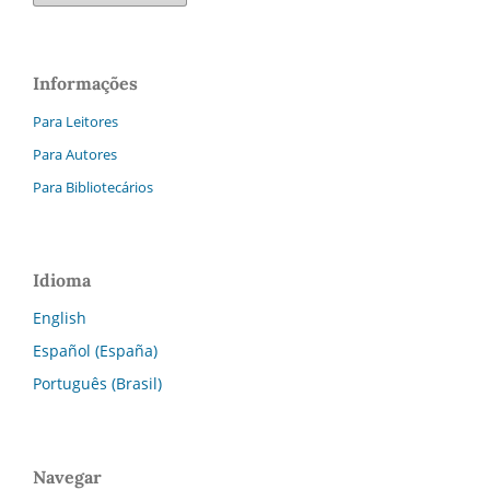
Informações
Para Leitores
Para Autores
Para Bibliotecários
Idioma
English
Español (España)
Português (Brasil)
Navegar