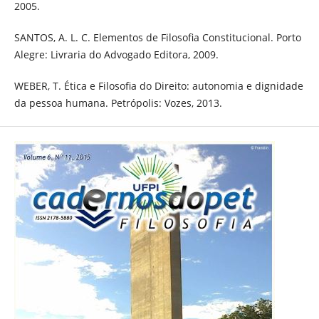
2005.
SANTOS, A. L. C. Elementos de Filosofia Constitucional. Porto
Alegre: Livraria do Advogado Editora, 2009.
WEBER, T. Ética e Filosofia do Direito: autonomia e dignidade
da pessoa humana. Petrópolis: Vozes, 2013.