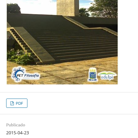
PDF
Publicado
2015-04-23