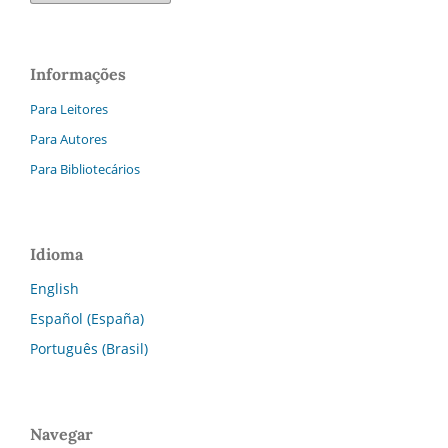
Informações
Para Leitores
Para Autores
Para Bibliotecários
Idioma
English
Español (España)
Português (Brasil)
Navegar