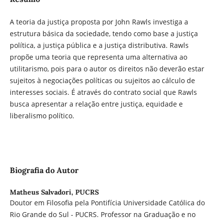
A teoria da justiça proposta por John Rawls investiga a
estrutura básica da sociedade, tendo como base a justiça
política, a justiça pública e a justiça distributiva. Rawls
propõe uma teoria que representa uma alternativa ao
utilitarismo, pois para o autor os direitos não deverão estar
sujeitos à negociações políticas ou sujeitos ao cálculo de
interesses sociais. É através do contrato social que Rawls
busca apresentar a relação entre justiça, equidade e
liberalismo político.
Biografia do Autor
Matheus Salvadori,
PUCRS
Doutor em Filosofia pela Pontifícia Universidade Católica do
Rio Grande do Sul - PUCRS. Professor na Graduação e no