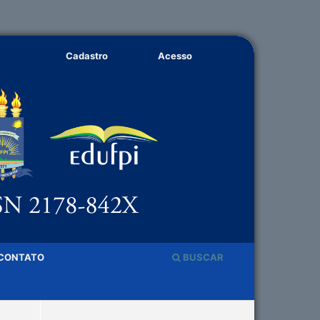
Cadastro
Acesso
CONTATO
BUSCAR