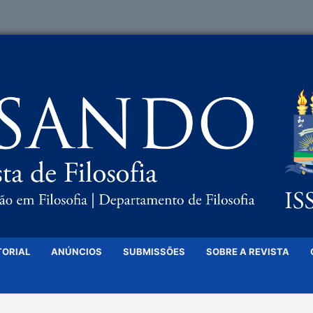
TORIAL
ANÚNCIOS
SUBMISSÕES
SOBRE A REVISTA