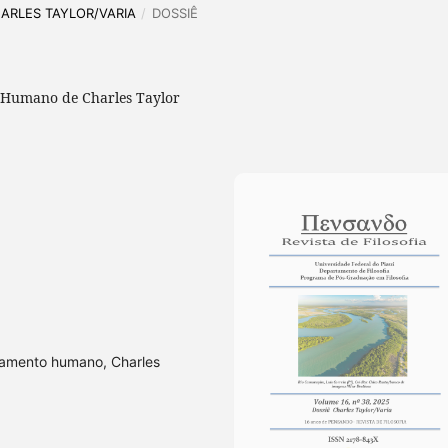
CHARLES TAYLOR/VARIA
/
DOSSIÊ
 Humano de Charles Taylor
rtamento humano, Charles