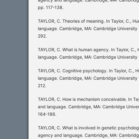
pp. 117-138.
TAYLOR, C. Theories of meaning. In Taylor, C., 
language. Cambridge, MA: Cambridge University 
292.
TAYLOR, C. What is human agency. In Taylor, C.
language. Cambridge, MA: Cambridge University P
TAYLOR, C. Cognitive psychology. In Taylor, C.,
language. Cambridge, MA: Cambridge University 
212.
TAYLOR, C. How is mechanism conceivable. In Ta
and language. Cambridge, MA: Cambridge Univers
164-186.
TAYLOR, C. What is involved in genetic psycholog
agency and language. Cambridge, MA: Cambridge 