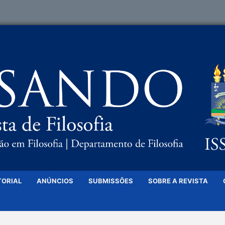
TORIAL
ANÚNCIOS
SUBMISSÕES
SOBRE A REVISTA