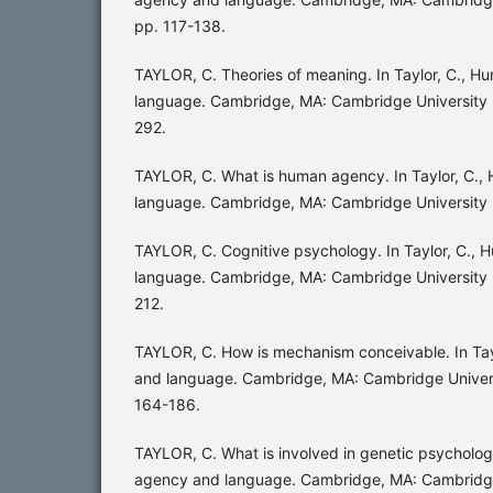
pp. 117-138.
TAYLOR, C. Theories of meaning. In Taylor, C., 
language. Cambridge, MA: Cambridge University 
292.
TAYLOR, C. What is human agency. In Taylor, C.
language. Cambridge, MA: Cambridge University P
TAYLOR, C. Cognitive psychology. In Taylor, C.,
language. Cambridge, MA: Cambridge University 
212.
TAYLOR, C. How is mechanism conceivable. In Ta
and language. Cambridge, MA: Cambridge Univers
164-186.
TAYLOR, C. What is involved in genetic psycholog
agency and language. Cambridge, MA: Cambridge 