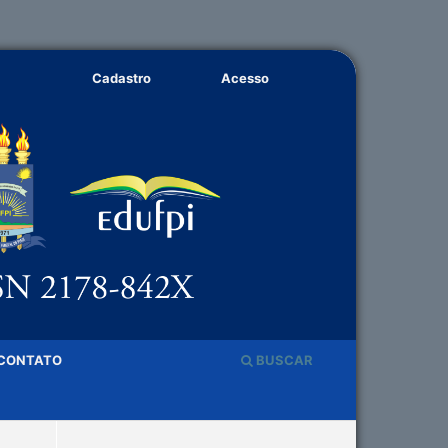
Cadastro
Acesso
CONTATO
BUSCAR