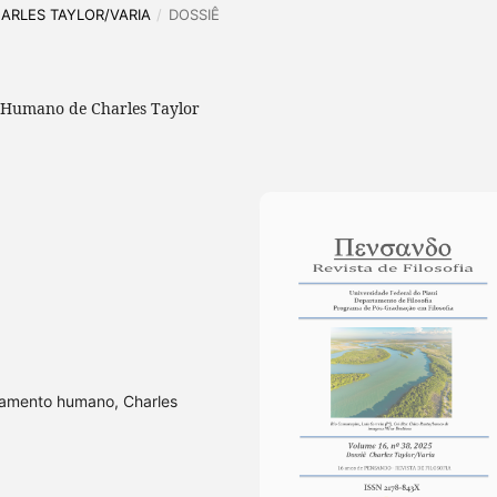
CHARLES TAYLOR/VARIA
/
DOSSIÊ
 Humano de Charles Taylor
rtamento humano, Charles