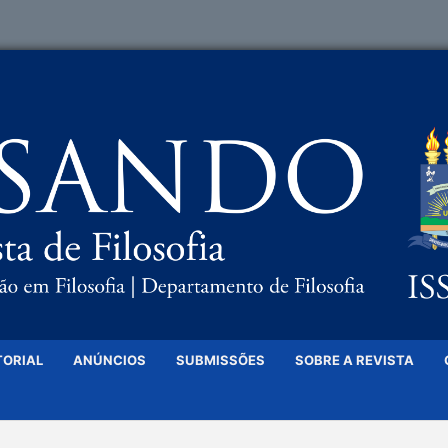
TORIAL
ANÚNCIOS
SUBMISSÕES
SOBRE A REVISTA