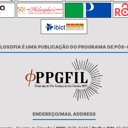
FILOSOFIA É UMA PUBLICAÇÃO DO PROGRAMA DE PÓS
ENDEREÇO/MAIL ADDRESS