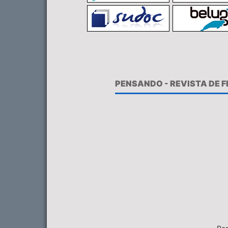
PENSANDO - REVISTA DE 