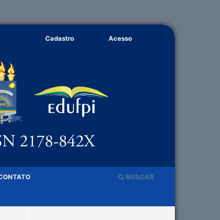
Cadastro
Acesso
CONTATO
BUSCAR