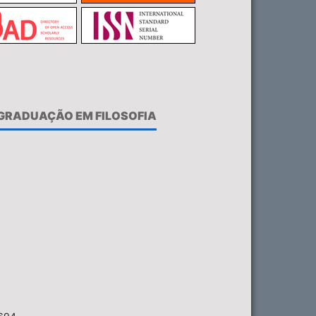
-GRADUAÇÃO EM FILOSOFIA