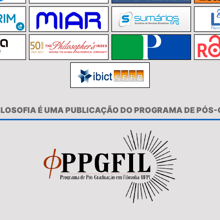
FILOSOFIA É UMA PUBLICAÇÃO DO PROGRAMA DE PÓS