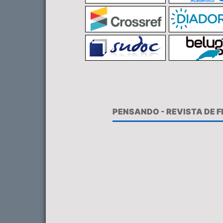
PENSANDO - REVISTA DE 