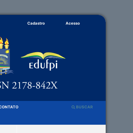
Cadastro
Acesso
CONTATO
BUSCAR