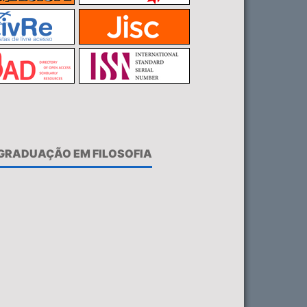
-GRADUAÇÃO EM FILOSOFIA