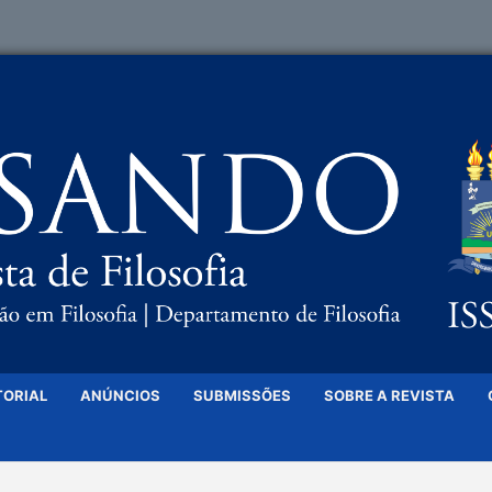
TORIAL
ANÚNCIOS
SUBMISSÕES
SOBRE A REVISTA