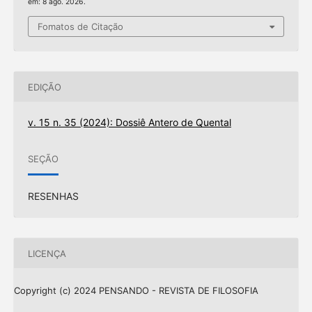
em: 8 ago. 2026.
Fomatos de Citação
EDIÇÃO
v. 15 n. 35 (2024): Dossiê Antero de Quental
SEÇÃO
RESENHAS
LICENÇA
Copyright (c) 2024 PENSANDO - REVISTA DE FILOSOFIA