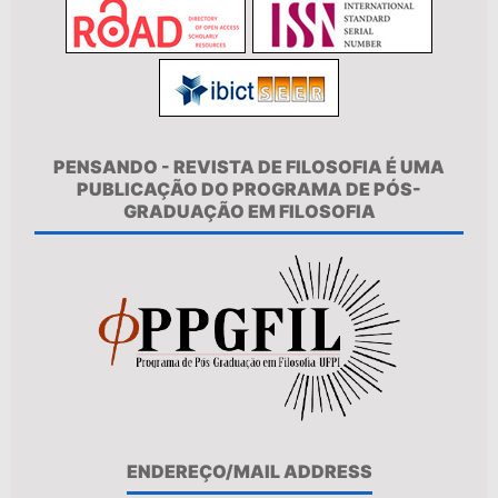
PENSANDO - REVISTA DE FILOSOFIA É UMA
PUBLICAÇÃO DO PROGRAMA DE PÓS-
GRADUAÇÃO EM FILOSOFIA
ENDEREÇO/MAIL ADDRESS