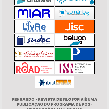
PENSANDO - REVISTA DE FILOSOFIA É UMA
PUBLICAÇÃO DO PROGRAMA DE PÓS-