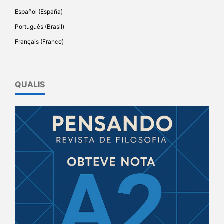
Español (España)
Português (Brasil)
Français (France)
QUALIS