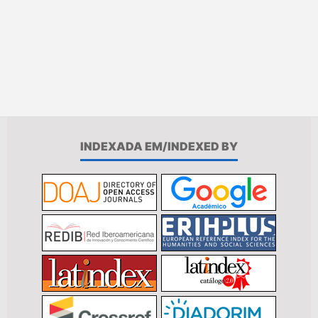
INDEXADA EM/INDEXED BY