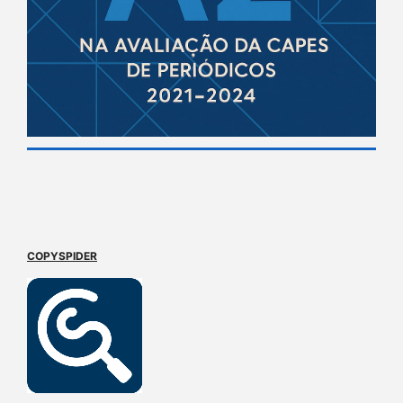
COPYSPIDER