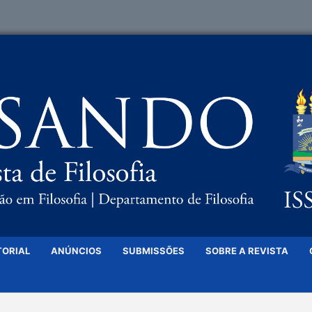
TORIAL
ANÚNCIOS
SUBMISSÕES
SOBRE A REVISTA