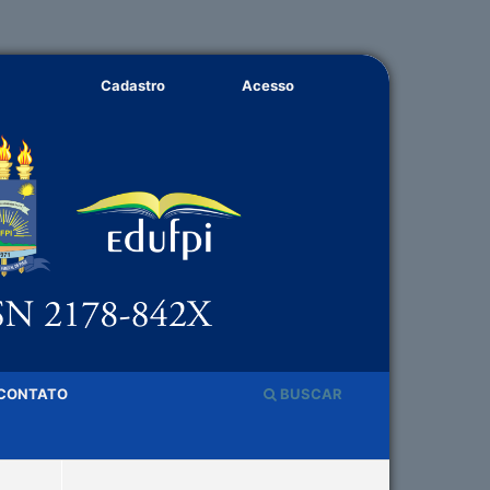
Cadastro
Acesso
CONTATO
BUSCAR