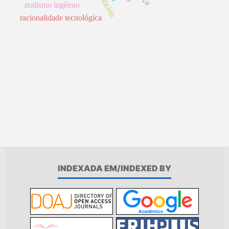
realismo ingênuo
racionalidade tecnológica
INDEXADA EM/INDEXED BY