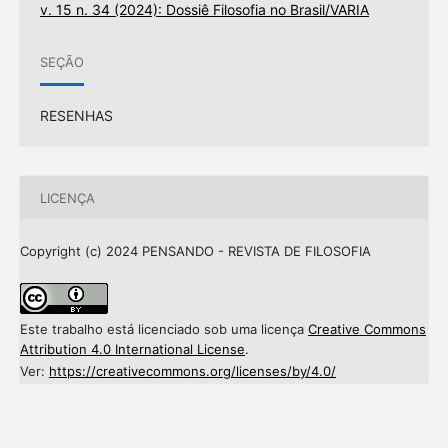
v. 15 n. 34 (2024): Dossiê Filosofia no Brasil/VARIA
SEÇÃO
RESENHAS
LICENÇA
Copyright (c) 2024 PENSANDO - REVISTA DE FILOSOFIA
Este trabalho está licenciado sob uma licença
Creative Commons
Attribution 4.0 International License
.
Ver:
https://creativecommons.org/licenses/by/4.0/