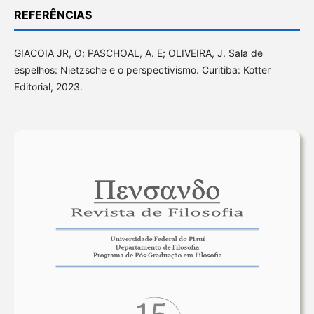
REFERÊNCIAS
GIACOIA JR, O; PASCHOAL, A. E; OLIVEIRA, J. Sala de
espelhos: Nietzsche e o perspectivismo. Curitiba: Kotter
Editorial, 2023.