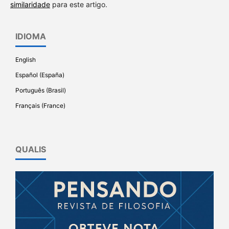
similaridade
para este artigo.
IDIOMA
English
Español (España)
Português (Brasil)
Français (France)
QUALIS