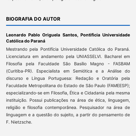
BIOGRAFIA DO AUTOR
Leonardo Pablo Origuela Santos,
Pontificia Universidade
Católica do Paraná
Mestrando pela Pontifícia Universidade Católica do Paraná.
Licenciatura em andamento pela UNIASSELVI. Bacharel em
Filosofia pela Faculdade São Basílio Magno - FASBAM
(Curitiba-PR). Especialista em Semiótica e a Análise do
discurso e Língua Portuguesa: Redação e Oratória pela
Faculdade Metropolitana do Estado de São Paulo (FAMEESP);
especializando-se em Filosofia, Ética e Cidadania pela mesma
instituição. Possui publicações na área de ética, linguagem,
religião e filosofia contemporânea. Pesquisador na área de
linguagem e a questão do sujeito, a partir do pensamento de
F. Nietzsche.