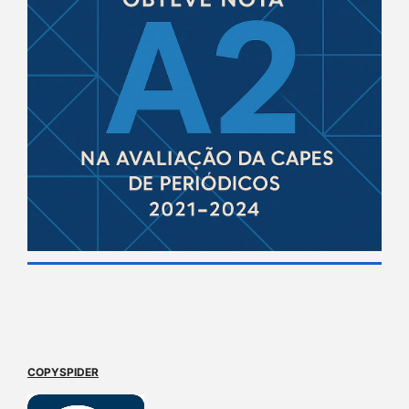
COPYSPIDER