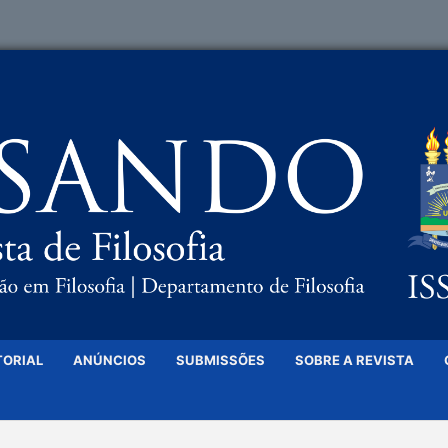
TORIAL
ANÚNCIOS
SUBMISSÕES
SOBRE A REVISTA