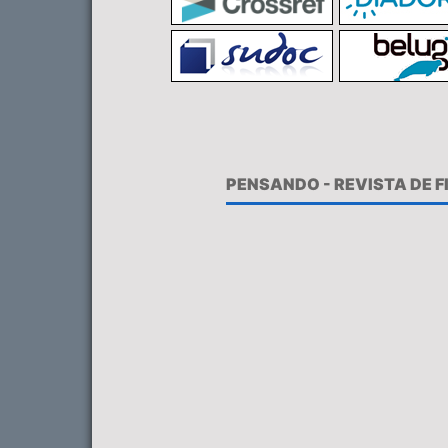
PENSANDO - REVISTA DE 