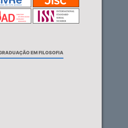
-GRADUAÇÃO EM FILOSOFIA