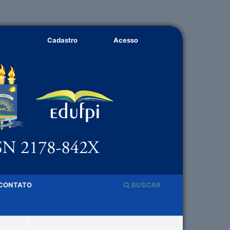
Cadastro
Acesso
CONTATO
BUSCAR