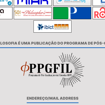
FILOSOFIA É UMA PUBLICAÇÃO DO PROGRAMA DE PÓS
ENDEREÇO/MAIL ADDRESS