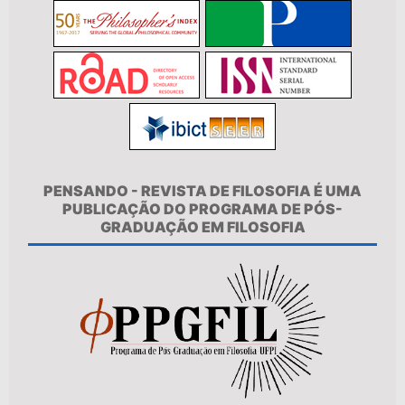
PENSANDO - REVISTA DE FILOSOFIA É UMA
PUBLICAÇÃO DO PROGRAMA DE PÓS-
GRADUAÇÃO EM FILOSOFIA