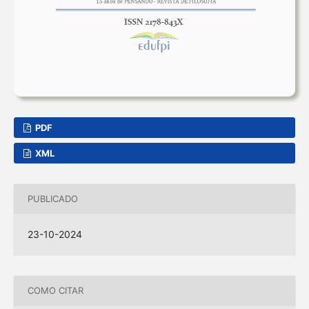
PDF
XML
PUBLICADO
23-10-2024
COMO CITAR