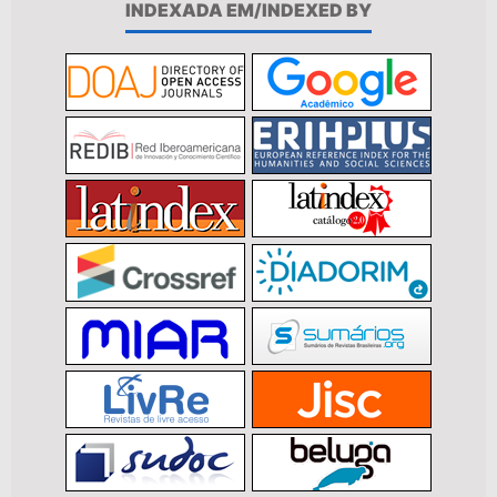
INDEXADA EM/INDEXED BY