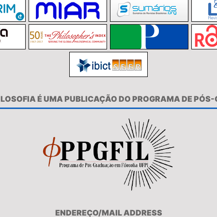
FILOSOFIA É UMA PUBLICAÇÃO DO PROGRAMA DE PÓS
ENDEREÇO/MAIL ADDRESS