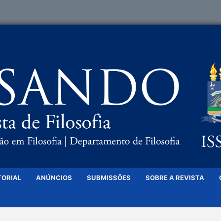
TORIAL
ANÚNCIOS
SUBMISSÕES
SOBRE A REVISTA