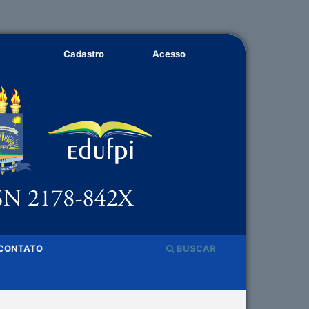
Cadastro
Acesso
CONTATO
BUSCAR