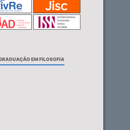
-GRADUAÇÃO EM FILOSOFIA