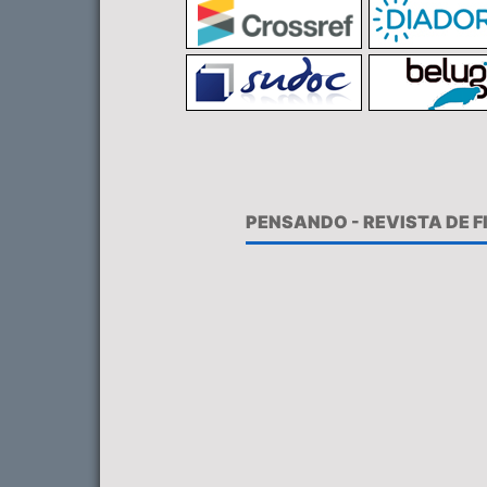
PENSANDO - REVISTA DE 