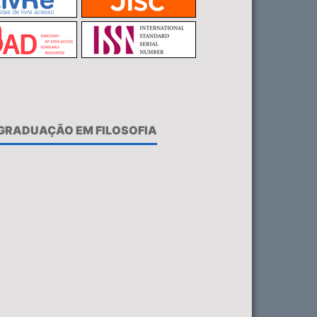
-GRADUAÇÃO EM FILOSOFIA