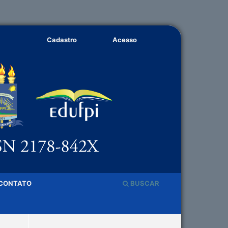
Cadastro
Acesso
CONTATO
BUSCAR