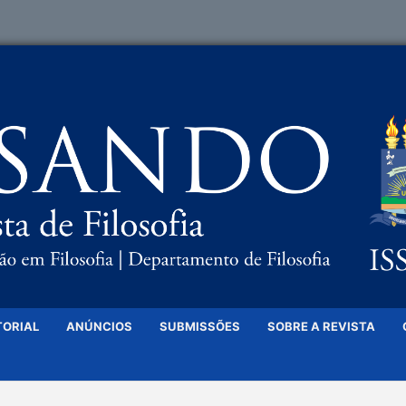
TORIAL
ANÚNCIOS
SUBMISSÕES
SOBRE A REVISTA