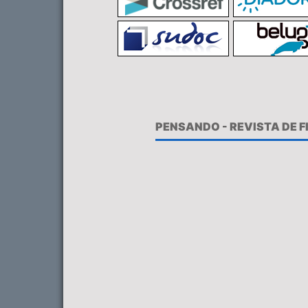
PENSANDO - REVISTA DE 