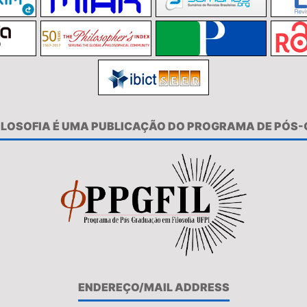
FILOSOFIA É UMA PUBLICAÇÃO DO PROGRAMA DE PÓS
ENDEREÇO/MAIL ADDRESS