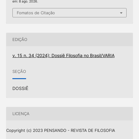
em: 8 ago. 2026.
Fomatos de Citação
EDIÇÃO
v. 15 n. 34 (2024): Dossiê Filosofia no Brasil/VARIA
SEÇÃO
DOSSIÊ
LICENÇA
Copyright (c) 2023 PENSANDO - REVISTA DE FILOSOFIA