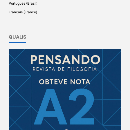
Português (Brasil)
Français (France)
QUALIS