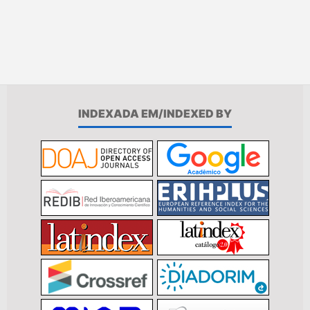
INDEXADA EM/INDEXED BY