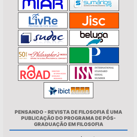
PENSANDO - REVISTA DE FILOSOFIA É UMA
PUBLICAÇÃO DO PROGRAMA DE PÓS-
GRADUAÇÃO EM FILOSOFIA