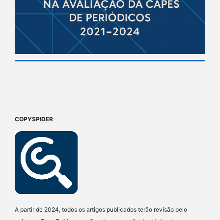
COPYSPIDER
A partir de 2024, todos os artigos publicados terão revisão pelo