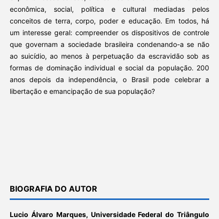
econômica, social, política e cultural mediadas pelos
conceitos de terra, corpo, poder e educação. Em todos, há
um interesse geral: compreender os dispositivos de controle
que governam a sociedade brasileira condenando-a se não
ao suicídio, ao menos à perpetuação da escravidão sob as
formas de dominação individual e social da população. 200
anos depois da independência, o Brasil pode celebrar a
libertação e emancipação de sua população?
BIOGRAFIA DO AUTOR
Lucio Álvaro Marques,
Universidade Federal do Triângulo