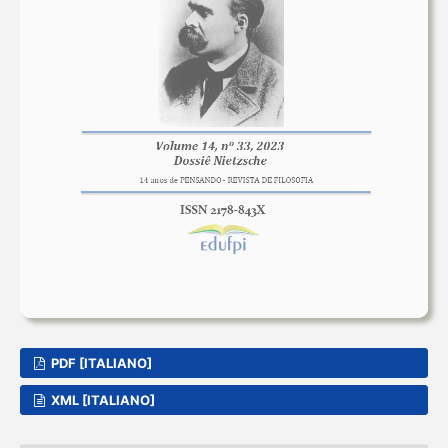
PDF [ITALIANO]
XML [ITALIANO]