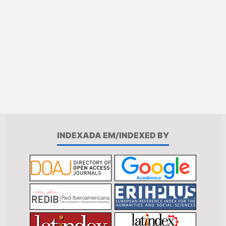
INDEXADA EM/INDEXED BY