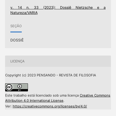
v. 14 n. 33 (2023): Dossiê Nietzsche e a
Natureza/VARIA
SEÇÃO
DOSSIÊ
LICENÇA
Copyright (c) 2023 PENSANDO - REVISTA DE FILOSOFIA
Este trabalho está licenciado sob uma licença
Creative Commons
Attribution 4.0 International License
.
Ver:
https://creativecommons.org/licenses/by/4.0/