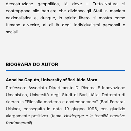
decostruzione geopolitica, là dove il Tutto-Natura si
contrappone alle barriere che dividono gli Stati in maniera
nazionalistica e, dunque, lo spirito libero, si mostra come
l’umano a-venire, al di là degli individualismi personali e
sociali.
BIOGRAFIA DO AUTOR
Annalisa Caputo,
University of Bari Aldo Moro
Professore Associato Dipartimento Di Ricerca E Innovazione
Umanistica, Università degli Studi di Bari, Itália. Dottorato di
ricerca in "Filosofia moderna e contemporanea" (Bari-Ferrara-
Urbino), conseguito in data 19 giugno 1998, con giudizio
«largamente positivo» (tema:
Heidegger e le tonalità emotive
fondamentali
)