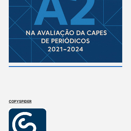
COPYSPIDER