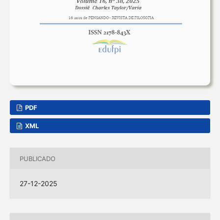
PDF
XML
PUBLICADO
27-12-2025