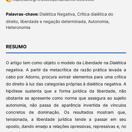
Palavras-chave:
Dialética Negativa, Crítica dialética do
direito, liberdade e negação determinada, Autonomia,
Heteronomia
RESUMO
O artigo tem como objeto o modelo da
Liberdade
na
Dialética
negativa
. A partir da metacrítica da razão prática levada a
cabo por Adorno, procura extrair elementos para uma crítica
do direito à luz das categorias próprias à dialética negativa. A
hipótese sustenta que a forma jurídica da liberdade, não
obstante se apresente como norma que assegura ao sujeito
autonomia, não passa de aparência invertida de vínculos
concretos de dominação. Os resultados mostram que,
tensionada, a liberdade jurídica tende a passar em seu
oposto, dando ensejo a relações opressivas, repressivas e, no