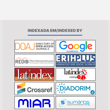
INDEXADA EM/INDEXED BY