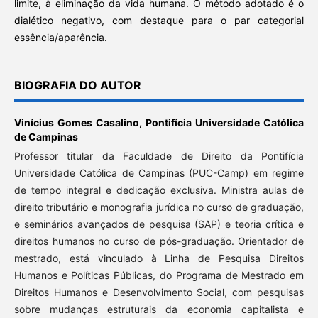
limite, à eliminação da vida humana. O método adotado é o
dialético negativo, com destaque para o par categorial
essência/aparência.
BIOGRAFIA DO AUTOR
Vinícius Gomes Casalino,
Pontifícia Universidade Católica
de Campinas
Professor titular da Faculdade de Direito da Pontifícia
Universidade Católica de Campinas (PUC-Camp) em regime
de tempo integral e dedicação exclusiva. Ministra aulas de
direito tributário e monografia jurídica no curso de graduação,
e seminários avançados de pesquisa (SAP) e teoria crítica e
direitos humanos no curso de pós-graduação. Orientador de
mestrado, está vinculado à Linha de Pesquisa Direitos
Humanos e Políticas Públicas, do Programa de Mestrado em
Direitos Humanos e Desenvolvimento Social, com pesquisas
sobre mudanças estruturais da economia capitalista e