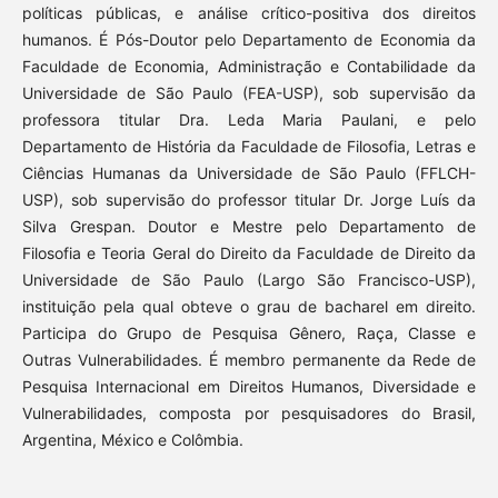
políticas públicas, e análise crítico-positiva dos direitos
humanos. É Pós-Doutor pelo Departamento de Economia da
Faculdade de Economia, Administração e Contabilidade da
Universidade de São Paulo (FEA-USP), sob supervisão da
professora titular Dra. Leda Maria Paulani, e pelo
Departamento de História da Faculdade de Filosofia, Letras e
Ciências Humanas da Universidade de São Paulo (FFLCH-
USP), sob supervisão do professor titular Dr. Jorge Luís da
Silva Grespan. Doutor e Mestre pelo Departamento de
Filosofia e Teoria Geral do Direito da Faculdade de Direito da
Universidade de São Paulo (Largo São Francisco-USP),
instituição pela qual obteve o grau de bacharel em direito.
Participa do Grupo de Pesquisa Gênero, Raça, Classe e
Outras Vulnerabilidades. É membro permanente da Rede de
Pesquisa Internacional em Direitos Humanos, Diversidade e
Vulnerabilidades, composta por pesquisadores do Brasil,
Argentina, México e Colômbia.