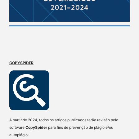
COPYSPIDER
A partir de 2024, todos os artigos publicados terão revisão pelo
software
CopySpider
para fins de prevenção de plágio e/ou
autoplágio.