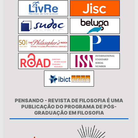
PENSANDO - REVISTA DE FILOSOFIA É UMA
PUBLICAÇÃO DO PROGRAMA DE PÓS-
GRADUAÇÃO EM FILOSOFIA