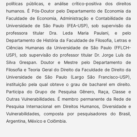
políticas públicas, e análise crítico-positiva dos direitos
humanos. É Pós-Doutor pelo Departamento de Economia da
Faculdade de Economia, Administração e Contabilidade da
Universidade de São Paulo (FEA-USP), sob supervisão da
professora titular Dra. Leda Maria Paulani, e pelo
Departamento de História da Faculdade de Filosofia, Letras e
Ciências Humanas da Universidade de São Paulo (FFLCH-
USP), sob supervisão do professor titular Dr. Jorge Luís da
Silva Grespan. Doutor e Mestre pelo Departamento de
Filosofia e Teoria Geral do Direito da Faculdade de Direito da
Universidade de São Paulo (Largo São Francisco-USP),
instituição pela qual obteve o grau de bacharel em direito.
Participa do Grupo de Pesquisa Gênero, Raça, Classe e
Outras Vulnerabilidades. É membro permanente da Rede de
Pesquisa Internacional em Direitos Humanos, Diversidade e
Vulnerabilidades, composta por pesquisadores do Brasil,
Argentina, México e Colômbia.