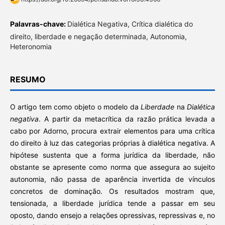
Palavras-chave:
Dialética Negativa, Crítica dialética do
direito, liberdade e negação determinada, Autonomia,
Heteronomia
RESUMO
O artigo tem como objeto o modelo da
Liberdade
na
Dialética
negativa
. A partir da metacrítica da razão prática levada a
cabo por Adorno, procura extrair elementos para uma crítica
do direito à luz das categorias próprias à dialética negativa. A
hipótese sustenta que a forma jurídica da liberdade, não
obstante se apresente como norma que assegura ao sujeito
autonomia, não passa de aparência invertida de vínculos
concretos de dominação. Os resultados mostram que,
tensionada, a liberdade jurídica tende a passar em seu
oposto, dando ensejo a relações opressivas, repressivas e, no