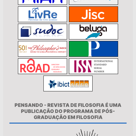
PENSANDO - REVISTA DE FILOSOFIA É UMA
PUBLICAÇÃO DO PROGRAMA DE PÓS-
GRADUAÇÃO EM FILOSOFIA