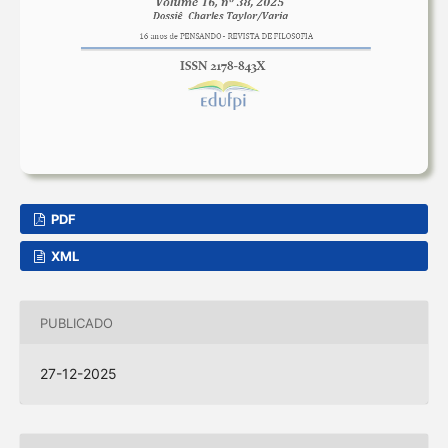
PDF
XML
PUBLICADO
27-12-2025