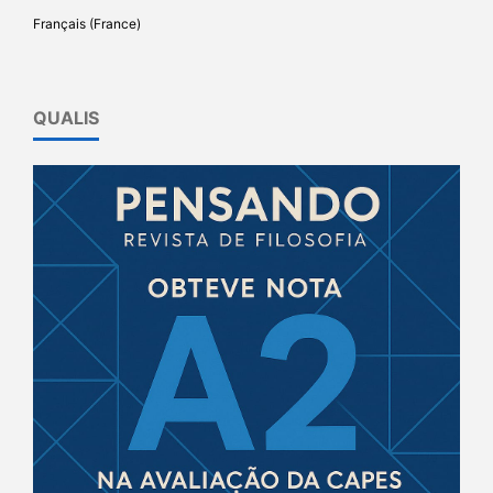
Français (France)
QUALIS