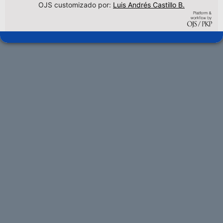
OJS customizado por:
Luis Andrés Castillo B.