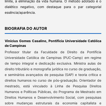
limite, à eliminação da vida humana. O método adotado é o
dialético negativo, com destaque para o par categorial
essência/aparência.
BIOGRAFIA DO AUTOR
Vinícius Gomes Casalino,
Pontifícia Universidade Católica
de Campinas
Professor titular da Faculdade de Direito da Pontifícia
Universidade Católica de Campinas (PUC-Camp) em regime
de tempo integral e dedicação exclusiva. Ministra aulas de
direito tributário e monografia jurídica no curso de graduação,
e seminários avançados de pesquisa (SAP) e teoria crítica e
direitos humanos no curso de pós-graduação. Orientador de
mestrado, está vinculado à Linha de Pesquisa Direitos
Humanos e Políticas Públicas, do Programa de Mestrado em
Direitos Humanos e Desenvolvimento Social, com pesquisas
sobre mudanças estruturais da economia capitalista e