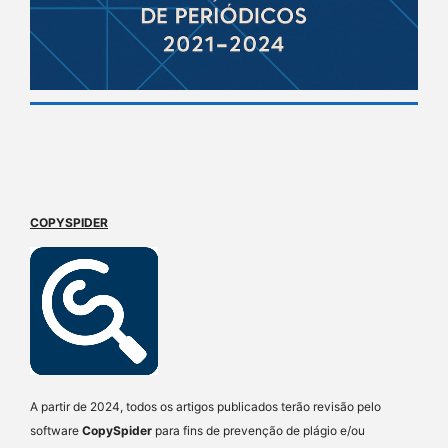
COPYSPIDER
A partir de 2024, todos os artigos publicados terão revisão pelo
software
CopySpider
para fins de prevenção de plágio e/ou