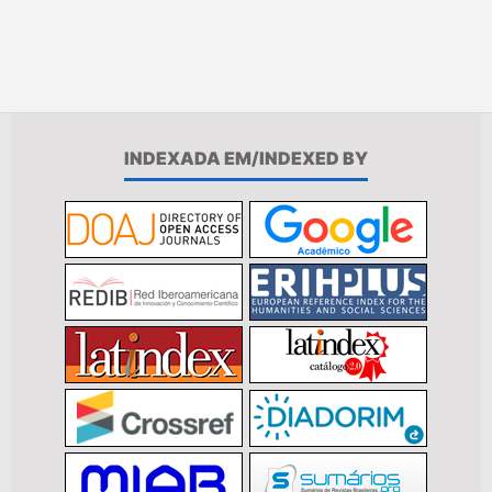
INDEXADA EM/INDEXED BY