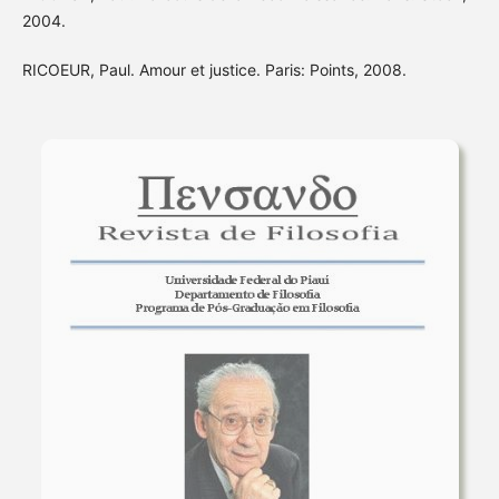
2004.
RICOEUR, Paul. Amour et justice. Paris: Points, 2008.