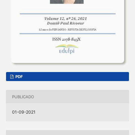
PDF
PUBLICADO
01-09-2021