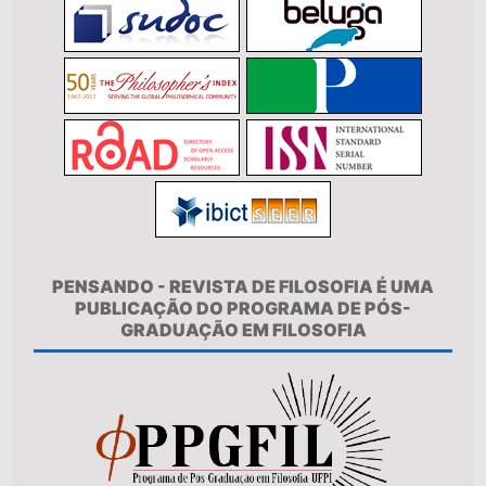
PENSANDO - REVISTA DE FILOSOFIA É UMA
PUBLICAÇÃO DO PROGRAMA DE PÓS-
GRADUAÇÃO EM FILOSOFIA