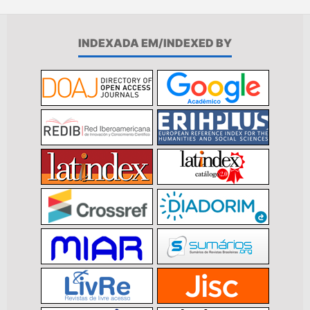
INDEXADA EM/INDEXED BY