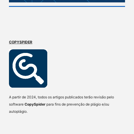
COPYSPIDER
A partir de 2024, todos os artigos publicados terão revisão pelo
software
CopySpider
para fins de prevenção de plágio e/ou
autoplágio.