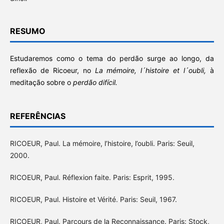
RESUMO
Estudaremos como o tema do perdão surge ao longo, da
reflexão de Ricoeur, no
La mémoire, l´histoire et l´oubli,
à
meditação sobre o
perdão difícil.
REFERÊNCIAS
RICOEUR, Paul. La mémoire, l’histoire, l’oubli. Paris: Seuil,
2000.
RICOEUR, Paul. Réflexion faite. Paris: Esprit, 1995.
RICOEUR, Paul. Histoire et Vérité. Paris: Seuil, 1967.
RICOEUR, Paul. Parcours de la Reconnaissance. Paris: Stock,