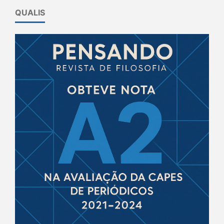
QUALIS