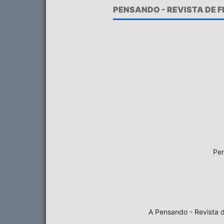
PENSANDO - REVISTA DE 
Pen
A Pensando - Revista d