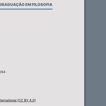
-GRADUAÇÃO EM FILOSOFIA
6694
ternational (CC BY 4.0)