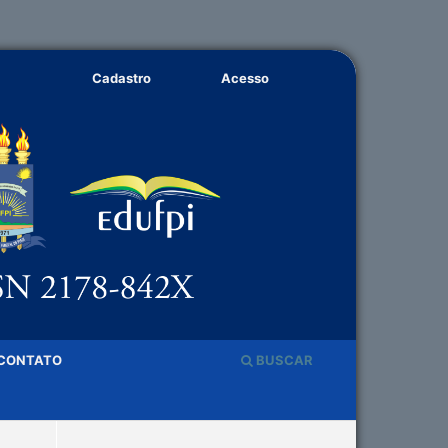
Cadastro
Acesso
CONTATO
BUSCAR