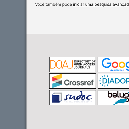
Você também pode
iniciar uma pesquisa avançad