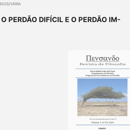
IGOS/VARIA
O PERDÃO DIFÍCIL E O PERDÃO IM-