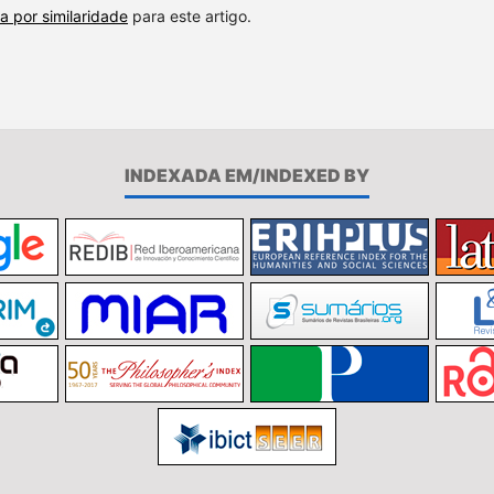
a por similaridade
para este artigo.
INDEXADA EM/INDEXED BY